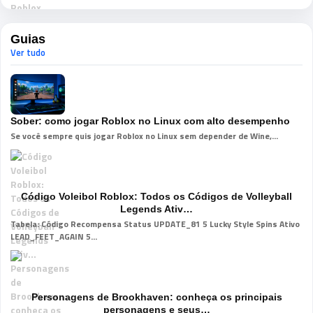
Guias
Ver tudo
Sober: como jogar Roblox no Linux com alto desempenho
Se você sempre quis jogar Roblox no Linux sem depender de Wine,...
Código Voleibol Roblox: Todos os Códigos de Volleyball
Legends Ativ…
Tabela: Código Recompensa Status UPDATE_81 5 Lucky Style Spins Ativo
LEAD_FEET_AGAIN 5...
Personagens de Brookhaven: conheça os principais
personagens e seus…