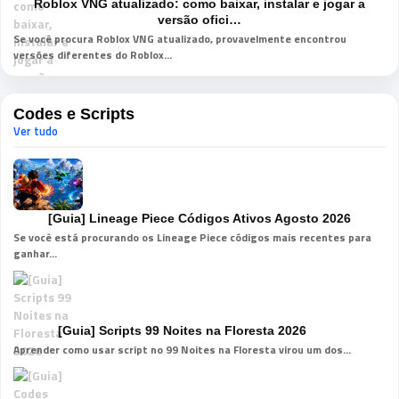
Roblox VNG atualizado: como baixar, instalar e jogar a
versão ofici…
Se você procura Roblox VNG atualizado, provavelmente encontrou
versões diferentes do Roblox...
Codes e Scripts
Ver tudo
[Guia] Lineage Piece Códigos Ativos Agosto 2026
Se você está procurando os Lineage Piece códigos mais recentes para
ganhar...
[Guia] Scripts 99 Noites na Floresta 2026
Aprender como usar script no 99 Noites na Floresta virou um dos...