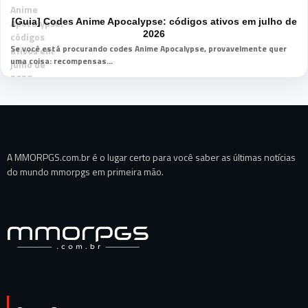
[Guia] Codes Anime Apocalypse: códigos ativos em julho de
2026
Se você está procurando codes Anime Apocalypse, provavelmente quer
uma coisa: recompensas...
A MMORPGS.com.br é o lugar certo para você saber as últimas notícias
do mundo mmorpgs em primeira mão.