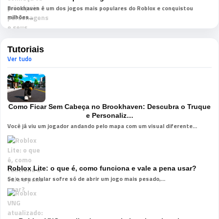
Brookhaven é um dos jogos mais populares do Roblox e conquistou
milhões...
Tutoriais
Ver tudo
Como Ficar Sem Cabeça no Brookhaven: Descubra o Truque
e Personaliz…
Você já viu um jogador andando pelo mapa com um visual diferente...
Roblox Lite: o que é, como funciona e vale a pena usar?
Se o seu celular sofre só de abrir um jogo mais pesado,...