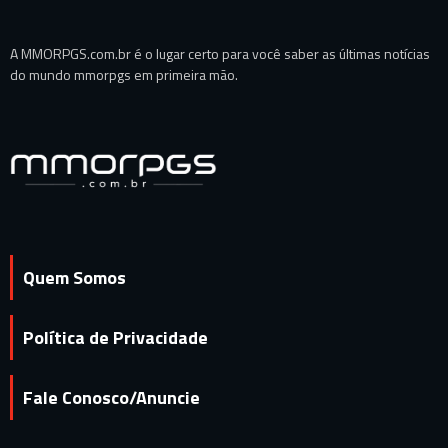
A MMORPGS.com.br é o lugar certo para você saber as últimas notícias
do mundo mmorpgs em primeira mão.
Quem Somos
Política de Privacidade
Fale Conosco/Anuncie