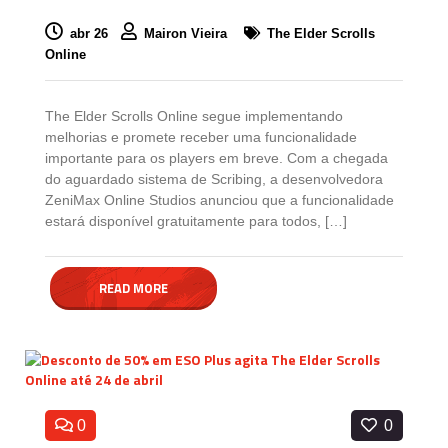
abr 26
Mairon Vieira
The Elder Scrolls
Online
The Elder Scrolls Online segue implementando
melhorias e promete receber uma funcionalidade
importante para os players em breve. Com a chegada
do aguardado sistema de Scribing, a desenvolvedora
ZeniMax Online Studios anunciou que a funcionalidade
estará disponível gratuitamente para todos, […]
READ MORE
0
0