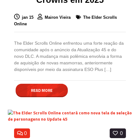
jan 15
Mairon Vieira
The Elder Scrolls
Online
The Elder Scrolls Online enfrentou uma forte reação da
comunidade após o anúncio da Atualização 45 e do
novo DLC. A mudança mais polêmica envolvia a forma
de aquisição de novas masmorras, anteriormente
disponíveis por meio da assinatura ESO Plus […]
READ MORE
0
0