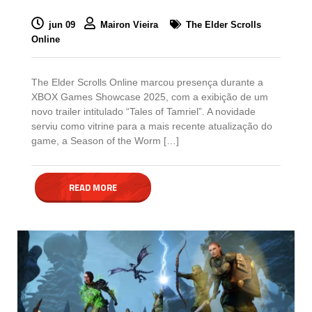
jun 09
Mairon Vieira
The Elder Scrolls
Online
The Elder Scrolls Online marcou presença durante a
XBOX Games Showcase 2025, com a exibição de um
novo trailer intitulado “Tales of Tamriel”. A novidade
serviu como vitrine para a mais recente atualização do
game, a Season of the Worm […]
READ MORE