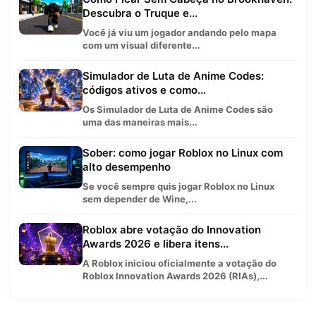
Descubra o Truque e...
Você já viu um jogador andando pelo mapa
com um visual diferente...
Simulador de Luta de Anime Codes:
códigos ativos e como...
Os Simulador de Luta de Anime Codes são
uma das maneiras mais...
Sober: como jogar Roblox no Linux com
alto desempenho
Se você sempre quis jogar Roblox no Linux
sem depender de Wine,...
Roblox abre votação do Innovation
Awards 2026 e libera itens...
A Roblox iniciou oficialmente a votação do
Roblox Innovation Awards 2026 (RIAs),...