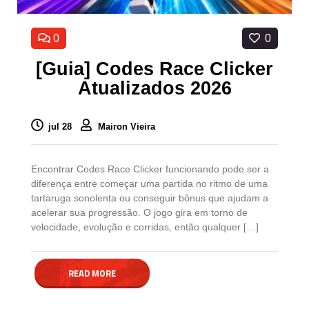
0
0
[Guia] Codes Race Clicker
Atualizados 2026
jul 28
Mairon Vieira
Encontrar Codes Race Clicker funcionando pode ser a
diferença entre começar uma partida no ritmo de uma
tartaruga sonolenta ou conseguir bônus que ajudam a
acelerar sua progressão. O jogo gira em torno de
velocidade, evolução e corridas, então qualquer […]
READ MORE