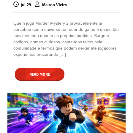
jul 29
Mairon Vieira
Quem joga Murder Mystery 2 provavelmente já
percebeu que o universo ao redor do game é quase tão
movimentado quanto as próprias partidas. Surgem
códigos, nomes curiosos, conteúdos feitos pela
comunidade e termos que podem deixar até jogadores
experientes procurando […]
READ MORE