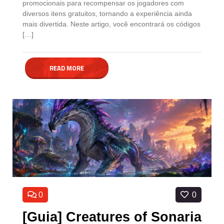
promocionais para recompensar os jogadores com
diversos itens gratuitos, tornando a experiência ainda
mais divertida. Neste artigo, você encontrará os códigos
[…]
READ MORE
0
0
[Guia] Creatures of Sonaria