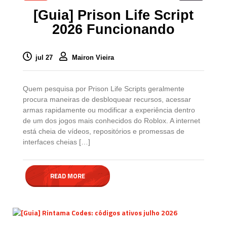
[Guia] Prison Life Script
2026 Funcionando
jul 27
Mairon Vieira
Quem pesquisa por Prison Life Scripts geralmente
procura maneiras de desbloquear recursos, acessar
armas rapidamente ou modificar a experiência dentro
de um dos jogos mais conhecidos do Roblox. A internet
está cheia de vídeos, repositórios e promessas de
interfaces cheias […]
READ MORE