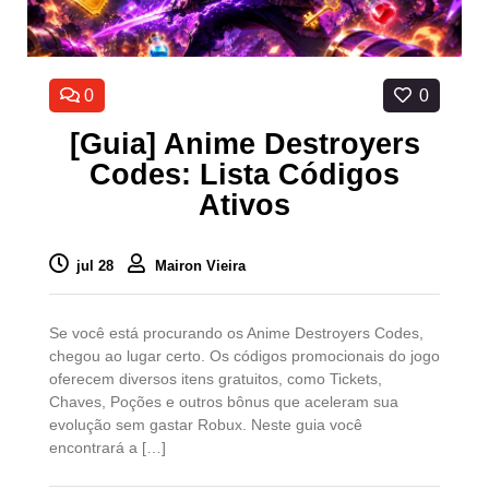
0
0
[Guia] Anime Destroyers
Codes: Lista Códigos
Ativos
jul 28
Mairon Vieira
Se você está procurando os Anime Destroyers Codes,
chegou ao lugar certo. Os códigos promocionais do jogo
oferecem diversos itens gratuitos, como Tickets,
Chaves, Poções e outros bônus que aceleram sua
evolução sem gastar Robux. Neste guia você
encontrará a […]