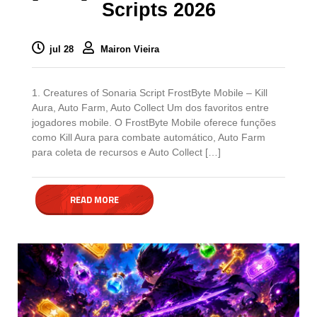
Scripts 2026
jul 28
Mairon Vieira
1. Creatures of Sonaria Script FrostByte Mobile – Kill
Aura, Auto Farm, Auto Collect Um dos favoritos entre
jogadores mobile. O FrostByte Mobile oferece funções
como Kill Aura para combate automático, Auto Farm
para coleta de recursos e Auto Collect […]
READ MORE