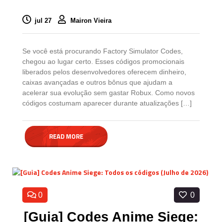
jul 27
Mairon Vieira
Se você está procurando Factory Simulator Codes,
chegou ao lugar certo. Esses códigos promocionais
liberados pelos desenvolvedores oferecem dinheiro,
caixas avançadas e outros bônus que ajudam a
acelerar sua evolução sem gastar Robux. Como novos
códigos costumam aparecer durante atualizações […]
READ MORE
0
0
[Guia] Codes Anime Siege: