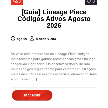
0
0
[Guia] Lineage Piece
Códigos Ativos Agosto
2026
ago 05
Mairon Vieira
Se você está procurando os Lineage Piece códigos
mais recentes para ganhar recompensas grátis no jogo,
chegou ao lugar certo. Os desenvolvedores liberam
novos códigos regularmente para celebrar atualizações,
metas de curtidas e eventos especiais, oferecendo itens
e bônus sem […]
READ MORE