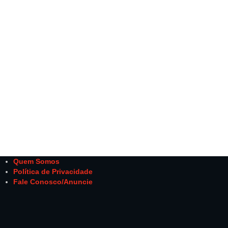
Quem Somos
Política de Privacidade
Fale Conosco/Anuncie