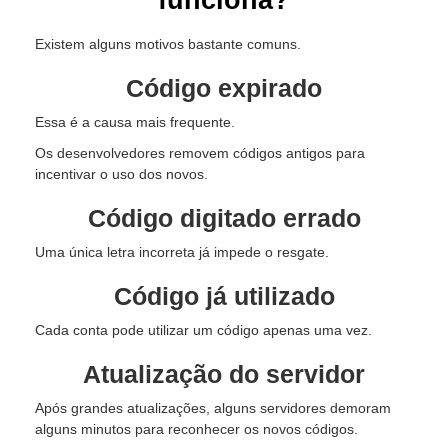
Existem alguns motivos bastante comuns.
Código expirado
Essa é a causa mais frequente.
Os desenvolvedores removem códigos antigos para
incentivar o uso dos novos.
Código digitado errado
Uma única letra incorreta já impede o resgate.
Código já utilizado
Cada conta pode utilizar um código apenas uma vez.
Atualização do servidor
Após grandes atualizações, alguns servidores demoram
alguns minutos para reconhecer os novos códigos.