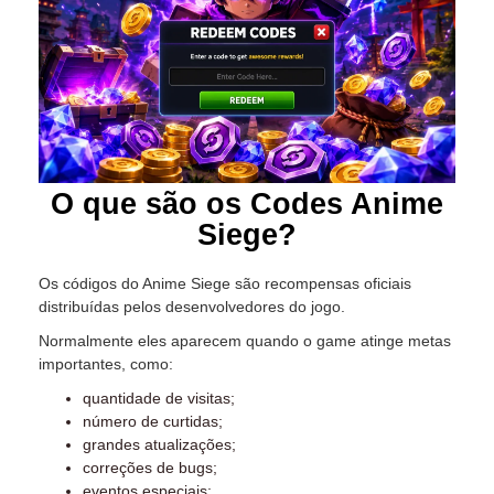
O que são os Codes Anime
Siege?
Os códigos do Anime Siege são recompensas oficiais
distribuídas pelos desenvolvedores do jogo.
Normalmente eles aparecem quando o game atinge metas
importantes, como:
quantidade de visitas;
número de curtidas;
grandes atualizações;
correções de bugs;
eventos especiais;