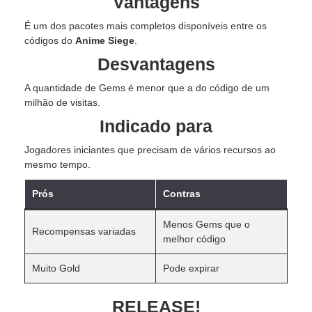
Vantagens
É um dos pacotes mais completos disponíveis entre os
códigos do
Anime Siege
.
Desvantagens
A quantidade de Gems é menor que a do código de um
milhão de visitas.
Indicado para
Jogadores iniciantes que precisam de vários recursos ao
mesmo tempo.
Prós
Contras
Menos Gems que o
Recompensas variadas
melhor código
Muito Gold
Pode expirar
RELEASE!