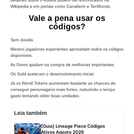
Wikipedia e em portais como Canaltech e TecMundo.
Vale a pena usar os
códigos?
Sem dúvida.
Mesmo jogadores experientes aproveitam todos os códigos
disponíveis.
As Gems ajudam na compra de melhorias importantes.
Os Gold aceleram o desenvolvimento inicial.
Já os Reroll Tokens aumentam bastante as chances de
conseguir personagens mais fortes, reduzindo o tempo
gasto tentando obter boas unidades.
Leia também
[Guia] Lineage Piece Códigos
Ativos Agosto 2026