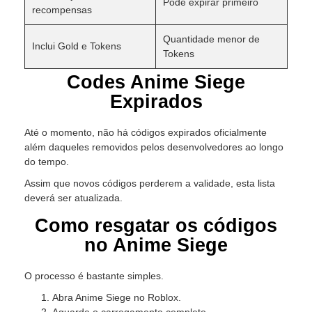
Pode expirar primeiro
recompensas
Quantidade menor de
Inclui Gold e Tokens
Tokens
Codes Anime Siege
Expirados
Até o momento, não há códigos expirados oficialmente
além daqueles removidos pelos desenvolvedores ao longo
do tempo.
Assim que novos códigos perderem a validade, esta lista
deverá ser atualizada.
Como resgatar os códigos
no Anime Siege
O processo é bastante simples.
Abra Anime Siege no Roblox.