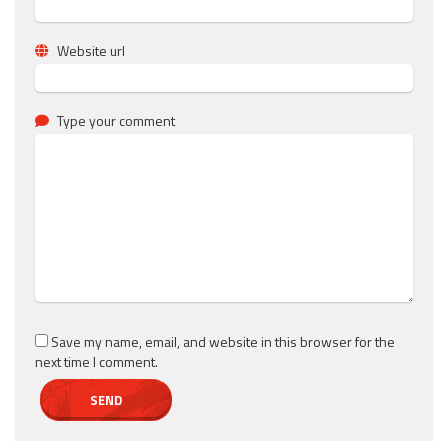
Website url
Type your comment
Save my name, email, and website in this browser for the
next time I comment.