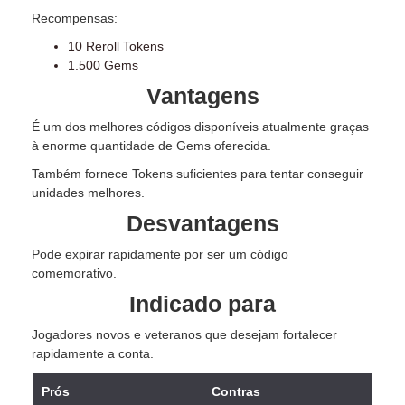
Recompensas:
10 Reroll Tokens
1.500 Gems
Vantagens
É um dos melhores códigos disponíveis atualmente graças
à enorme quantidade de Gems oferecida.
Também fornece Tokens suficientes para tentar conseguir
unidades melhores.
Desvantagens
Pode expirar rapidamente por ser um código
comemorativo.
Indicado para
Jogadores novos e veteranos que desejam fortalecer
rapidamente a conta.
Prós
Contras