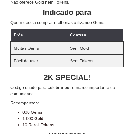
Não oferece Gold nem Tokens.
Indicado para
Quem deseja comprar melhorias utilizando Gems.
Prós
Contras
Muitas Gems
Sem Gold
Fácil de usar
Sem Tokens
2K SPECIAL!
Código criado para celebrar outro marco importante da
comunidade.
Recompensas:
800 Gems
1.000 Gold
10 Reroll Tokens