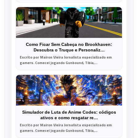
Como Ficar Sem Cabeça no Brookhaven:
Descubra o Truque e Personaliz…
Escrito por Mairon Vieira Jornalista especializado em
gamers. Comecei jogando Gunbound, Tibia,...
Simulador de Luta de Anime Codes: códigos
ativos e como resgatar re…
Escrito por Mairon Vieira Jornalista especializado em
gamers. Comecei jogando Gunbound, Tibia,...