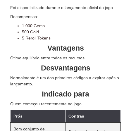
Foi disponibilizado durante o lançamento oficial do jogo.
Recompensas:
1.000 Gems
500 Gold
5 Reroll Tokens
Vantagens
Ótimo equilíbrio entre todos os recursos.
Desvantagens
Normalmente é um dos primeiros códigos a expirar após o
lançamento.
Indicado para
Quem começou recentemente no jogo.
Prós
Contras
Bom conjunto de