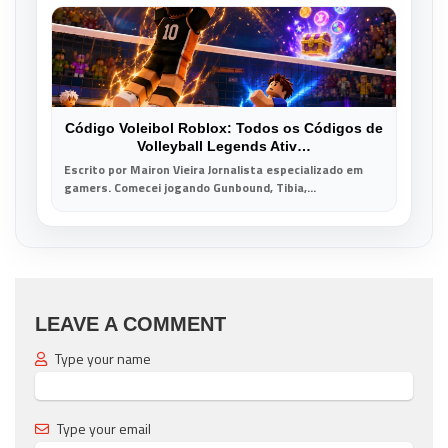
Código Voleibol Roblox: Todos os Códigos de
Volleyball Legends Ativ…
Escrito por Mairon Vieira Jornalista especializado em
gamers. Comecei jogando Gunbound, Tibia,...
LEAVE A COMMENT
Type your name
Type your email