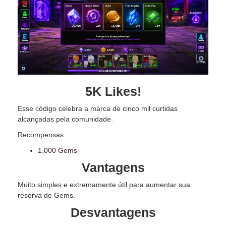
5K Likes!
Esse código celebra a marca de cinco mil curtidas
alcançadas pela comunidade.
Recompensas:
1.000 Gems
Vantagens
Muito simples e extremamente útil para aumentar sua
reserva de Gems.
Desvantagens