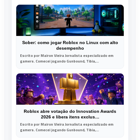
Sober: como jogar Roblox no Linux com alto
desempenho
Escrito por Mairon Vieira Jornalista especializado em
gamers. Comecei jogando Gunbound, Tibia,...
Roblox abre votação do Innovation Awards
2026 e libera itens exclus…
Escrito por Mairon Vieira Jornalista especializado em
gamers. Comecei jogando Gunbound, Tibia,...