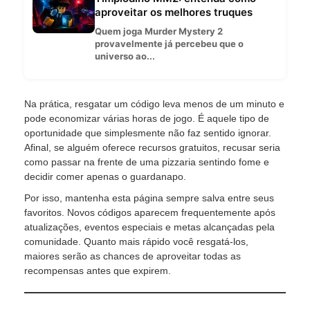
aproveitar os melhores truques
Quem joga Murder Mystery 2
provavelmente já percebeu que o
universo ao...
Na prática, resgatar um código leva menos de um minuto e
pode economizar várias horas de jogo. É aquele tipo de
oportunidade que simplesmente não faz sentido ignorar.
Afinal, se alguém oferece recursos gratuitos, recusar seria
como passar na frente de uma pizzaria sentindo fome e
decidir comer apenas o guardanapo.
Por isso, mantenha esta página sempre salva entre seus
favoritos. Novos códigos aparecem frequentemente após
atualizações, eventos especiais e metas alcançadas pela
comunidade. Quanto mais rápido você resgatá-los,
maiores serão as chances de aproveitar todas as
recompensas antes que expirem.