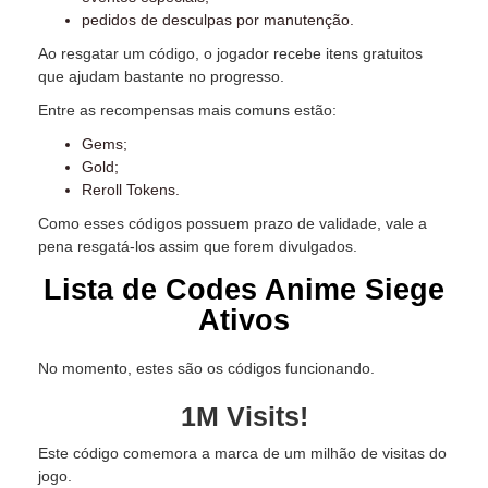
pedidos de desculpas por manutenção.
Ao resgatar um código, o jogador recebe itens gratuitos
que ajudam bastante no progresso.
Entre as recompensas mais comuns estão:
Gems;
Gold;
Reroll Tokens.
Como esses códigos possuem prazo de validade, vale a
pena resgatá-los assim que forem divulgados.
Lista de Codes Anime Siege
Ativos
No momento, estes são os códigos funcionando.
1M Visits!
Este código comemora a marca de um milhão de visitas do
jogo.