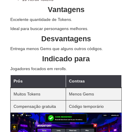
Vantagens
Excelente quantidade de Tokens.
Ideal para buscar personagens melhores.
Desvantagens
Entrega menos Gems que alguns outros códigos.
Indicado para
Jogadores focados em rerolls.
Prós
Contras
Muitos Tokens
Menos Gems
Compensação gratuita
Código temporário