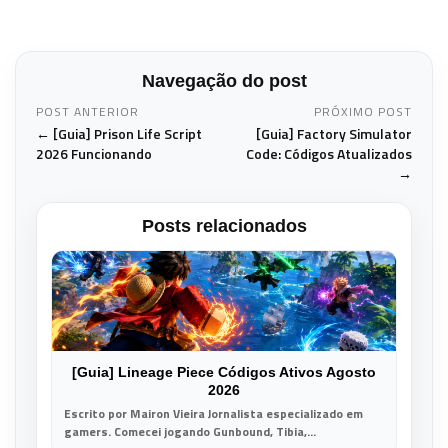
Navegação do post
POST ANTERIOR
PRÓXIMO POST
← [Guia] Prison Life Script
[Guia] Factory Simulator
2026 Funcionando
Code: Códigos Atualizados
→
Posts relacionados
[Guia] Lineage Piece Códigos Ativos Agosto
2026
Escrito por Mairon Vieira Jornalista especializado em
gamers. Comecei jogando Gunbound, Tibia,...