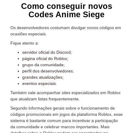
Como conseguir novos
Codes Anime Siege
Os desenvolvedores costumam divulgar novos códigos em
ocasiões especiais.
Fique atento a:
servidor oficial do Discord;
página oficial do Roblox;
grupo da comunidade;
perfil dos desenvolvedores;
grandes atualizações;
eventos especiais.
Também vale acompanhar sites especializados em Roblox
que atualizam listas frequentemente.
Segundo informações gerais sobre o funcionamento de
códigos promocionais em jogos da plataforma Roblox, esse
sistema é bastante comum para incentivar a participação
da comunidade e celebrar marcos importantes. Mais
detalhes sobre o Roblox podem ser encontrados na