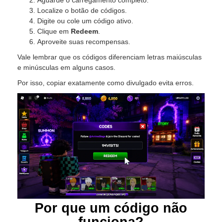
Aguarde o carregamento completo.
Localize o botão de códigos.
Digite ou cole um código ativo.
Clique em
Redeem
.
Aproveite suas recompensas.
Vale lembrar que os códigos diferenciam letras maiúsculas
e minúsculas em alguns casos.
Por isso, copiar exatamente como divulgado evita erros.
Por que um código não
funciona?