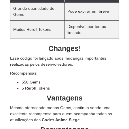
Grande quantidade de
Pode expirar em breve
Gems
Disponível por tempo
Muitos Reroll Tokens
limitado
Changes!
Esse código foi lançado após mudanças importantes
realizadas pelos desenvolvedores.
Recompensas:
550 Gems
5 Reroll Tokens
Vantagens
Mesmo oferecendo menos Gems, continua sendo uma
excelente recompensa para quem acompanha todas as
atualizações dos
Codes Anime Siege
.