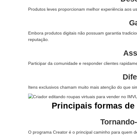
Produtos leves proporcionam melhor experiência aos us
Ga
Embora produtos digitais não possuam garantia tradicion
reputação.
Ass
Participar da comunidade e responder clientes rapidame
Dif
Itens exclusivos chamam muito mais atenção do que sim
Principais formas de
Tornando-
O programa Creator é o principal caminho para quem d