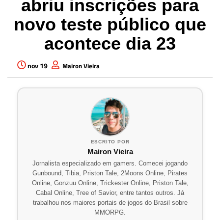
abriu inscrições para
novo teste público que
acontece dia 23
nov 19
Mairon Vieira
ESCRITO POR
Mairon Vieira
Jornalista especializado em gamers. Comecei jogando
Gunbound, Tibia, Priston Tale, 2Moons Online, Pirates
Online, Gonzuu Online, Trickester Online, Priston Tale,
Cabal Online, Tree of Savior, entre tantos outros. Já
trabalhou nos maiores portais de jogos do Brasil sobre
MMORPG.