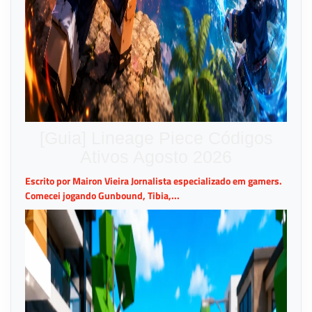
[Guia] Lineage Piece Códigos
Ativos Agosto 2026
Escrito por Mairon Vieira Jornalista especializado em gamers.
Comecei jogando Gunbound, Tibia,...