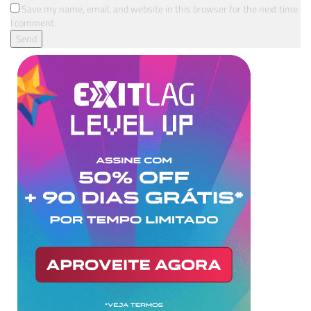
Save my name, email, and website in this browser for the next time
I comment.