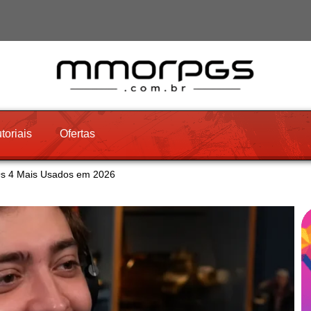
toriais
Ofertas
 Os 4 Mais Usados em 2026