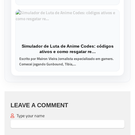
Simulador de Luta de Anime Codes: códigos
ativos e como resgatar re…
Escrito por Mairon Vieira Jornalista especializado em gamers.
Comecei jogando Gunbound, Tibia,...
LEAVE A COMMENT
Type your name