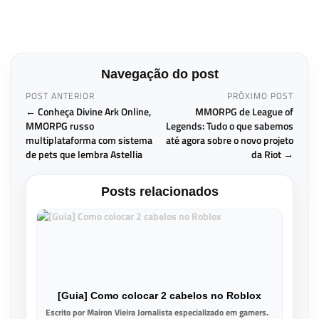
Navegação do post
POST ANTERIOR
PRÓXIMO POST
← Conheça Divine Ark Online,
MMORPG de League of
MMORPG russo
Legends: Tudo o que sabemos
multiplataforma com sistema
até agora sobre o novo projeto
de pets que lembra Astellia
da Riot →
Posts relacionados
[Guia] Como colocar 2 cabelos no Roblox
Escrito por Mairon Vieira Jornalista especializado em gamers.