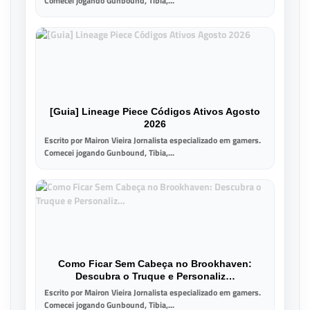
Comecei jogando Gunbound, Tibia,...
[Guia] Lineage Piece Códigos Ativos Agosto
2026
Escrito por Mairon Vieira Jornalista especializado em gamers.
Comecei jogando Gunbound, Tibia,...
Como Ficar Sem Cabeça no Brookhaven:
Descubra o Truque e Personaliz…
Escrito por Mairon Vieira Jornalista especializado em gamers.
Comecei jogando Gunbound, Tibia,...