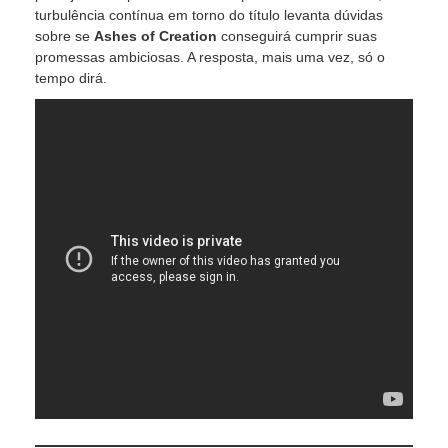
turbulência contínua em torno do título levanta dúvidas
sobre se
Ashes of Creation
conseguirá cumprir suas
promessas ambiciosas. A resposta, mais uma vez, só o
tempo dirá.