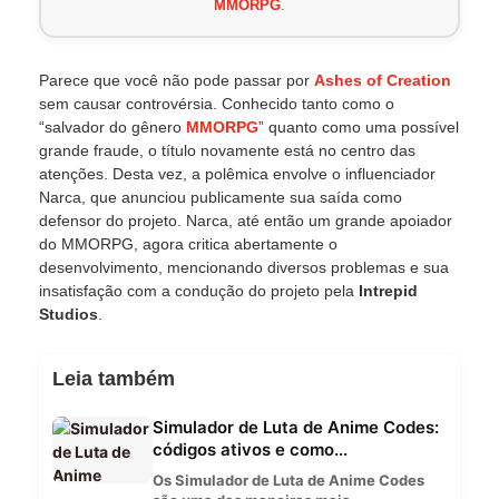
MMORPG
.
Parece que você não pode passar por
Ashes of Creation
sem causar controvérsia. Conhecido tanto como o
“salvador do gênero
MMORPG
” quanto como uma possível
grande fraude, o título novamente está no centro das
atenções. Desta vez, a polêmica envolve o influenciador
Narca, que anunciou publicamente sua saída como
defensor do projeto. Narca, até então um grande apoiador
do MMORPG, agora critica abertamente o
desenvolvimento, mencionando diversos problemas e sua
insatisfação com a condução do projeto pela
Intrepid
Studios
.
Leia também
Simulador de Luta de Anime Codes:
códigos ativos e como...
Os Simulador de Luta de Anime Codes