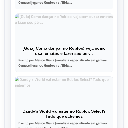
Comecei jogando Gunbound, Tibia,...
[Guia] Como dançar no Roblox: veja como
usar emotes e fazer seu per…
Escrito por Mairon Vieira Jornalista especializado em gamers.
Comecei jogando Gunbound, Tibia,...
Dandy’s World vai estar no Roblox Select?
Tudo que sabemos
Escrito por Mairon Vieira Jornalista especializado em gamers.