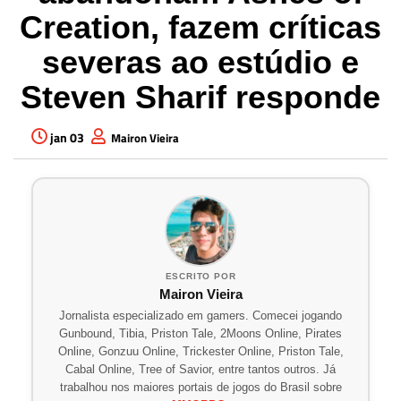
Creation, fazem críticas
severas ao estúdio e
Steven Sharif responde
jan 03
Mairon Vieira
ESCRITO POR
Mairon Vieira
Jornalista especializado em gamers. Comecei jogando
Gunbound, Tibia, Priston Tale, 2Moons Online, Pirates
Online, Gonzuu Online, Trickester Online, Priston Tale,
Cabal Online, Tree of Savior, entre tantos outros. Já
trabalhou nos maiores portais de jogos do Brasil sobre