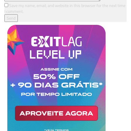
Save my name, email, and website in this browser for the next time
I comment.