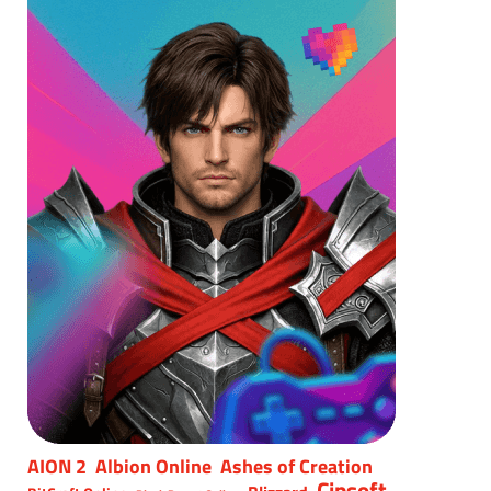
AION 2
Albion Online
Ashes of Creation
Cipsoft