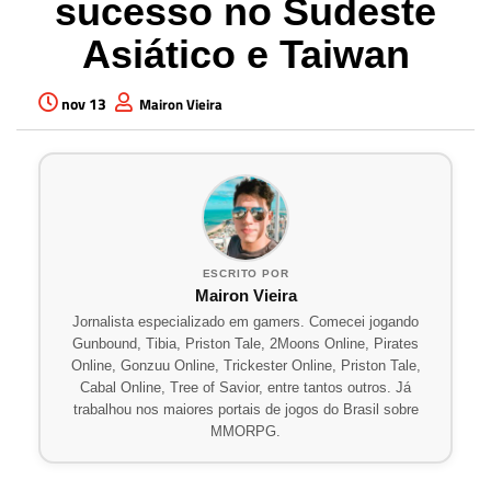
sucesso no Sudeste
Asiático e Taiwan
nov 13
Mairon Vieira
ESCRITO POR
Mairon Vieira
Jornalista especializado em gamers. Comecei jogando
Gunbound, Tibia, Priston Tale, 2Moons Online, Pirates
Online, Gonzuu Online, Trickester Online, Priston Tale,
Cabal Online, Tree of Savior, entre tantos outros. Já
trabalhou nos maiores portais de jogos do Brasil sobre
MMORPG.