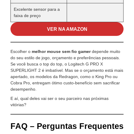
Excelente sensor para a
faixa de preço
VER NA AMAZON
Escolher o
melhor mouse sem fio gamer
depende muito
do seu estilo de jogo, orçamento e preferências pessoais.
Se você busca o top do top, o Logitech G PRO X
SUPERLIGHT 2 é imbatível. Mas se o orçamento está mais
apertado, os modelos da Redragon, como o King Pro ou
Cobra Pro, entregam ótimo custo-benefício sem sacrificar
desempenho.
E aí, qual deles vai ser o seu parceiro nas próximas
vitórias?
FAQ – Perguntas Frequentes