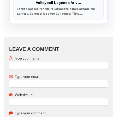
Volleyball Legends Ativ…
Escrito por Mairon Vieira Jornalista especializado em
gamers. Comecei jogando Gunbound, Tibia,...
LEAVE A COMMENT
Type your name
Type your email
Website url
Type your comment