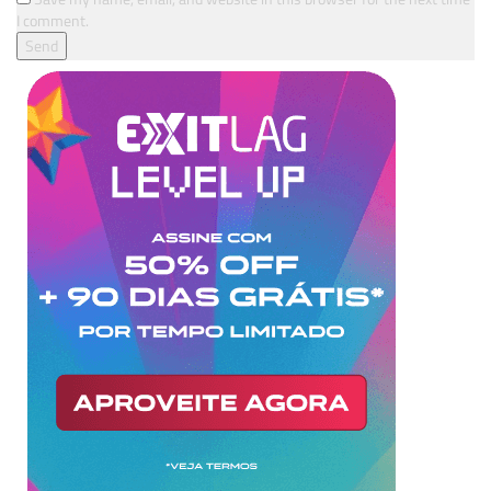
I comment.