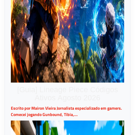
[Guia] Lineage Piece Códigos
Ativos Agosto 2026
Escrito por Mairon Vieira Jornalista especializado em gamers.
Comecei jogando Gunbound, Tibia,...