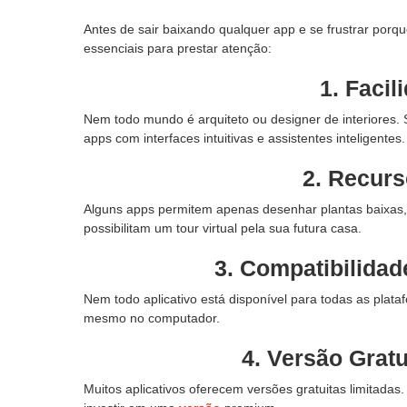
Antes de sair baixando qualquer app e se frustrar porqu
essenciais para prestar atenção:
1. Facil
Nem todo mundo é arquiteto ou designer de interiores. S
apps com interfaces intuitivas e assistentes inteligentes.
2. Recurs
Alguns apps permitem apenas desenhar plantas baixas, 
possibilitam um tour virtual pela sua futura casa.
3. Compatibilidad
Nem todo aplicativo está disponível para todas as plataf
mesmo no computador.
4. Versão Gratu
Muitos aplicativos oferecem versões gratuitas limitadas