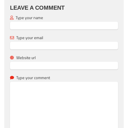
LEAVE A COMMENT
Type your name
Type your email
Website url
Type your comment