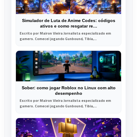
Simulador de Luta de Anime Codes: códigos
ativos e como resgatar re…
Escrito por Mairon Vieira Jornalista especializado em
gamers. Comecei jogando Gunbound, Tibia,...
Sober: como jogar Roblox no Linux com alto
desempenho
Escrito por Mairon Vieira Jornalista especializado em
gamers. Comecei jogando Gunbound, Tibia,...