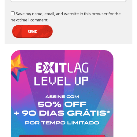
Save my name, email, and website in this browser for the
next time I comment.