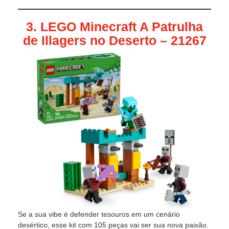
3. LEGO Minecraft A Patrulha
de Illagers no Deserto – 21267
Se a sua vibe é defender tesouros em um cenário
desértico, esse kit com 105 peças vai ser sua nova paixão.