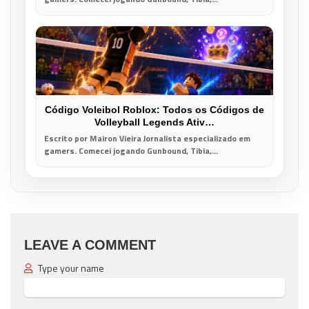
Código Voleibol Roblox: Todos os Códigos de
Volleyball Legends Ativ…
Escrito por Mairon Vieira Jornalista especializado em
gamers. Comecei jogando Gunbound, Tibia,...
LEAVE A COMMENT
Type your name