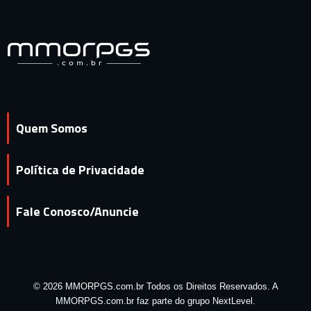
Quem Somos
Política de Privacidade
Fale Conosco/Anuncie
© 2026 MMORPGS.com.br Todos os Direitos Reservados. A
MMORPGS.com.br faz parte do grupo NextLevel.