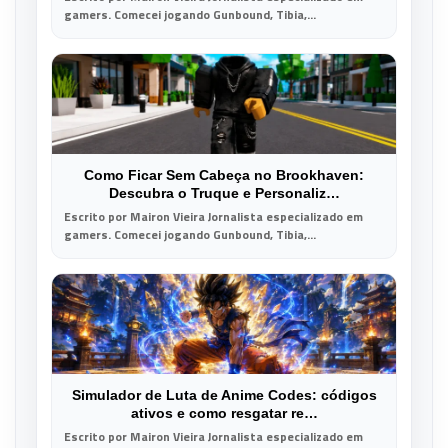
gamers. Comecei jogando Gunbound, Tibia,...
Como Ficar Sem Cabeça no Brookhaven:
Descubra o Truque e Personaliz…
Escrito por Mairon Vieira Jornalista especializado em
gamers. Comecei jogando Gunbound, Tibia,...
Simulador de Luta de Anime Codes: códigos
ativos e como resgatar re…
Escrito por Mairon Vieira Jornalista especializado em