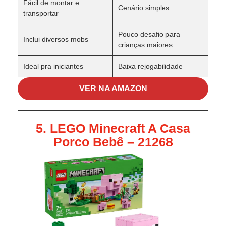
Fácil de montar e
Cenário simples
transportar
Pouco desafio para
Inclui diversos mobs
crianças maiores
Ideal pra iniciantes
Baixa rejogabilidade
VER NA AMAZON
5. LEGO Minecraft A Casa
Porco Bebê – 21268