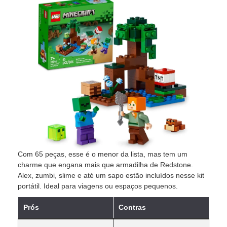
Com 65 peças, esse é o menor da lista, mas tem um
charme que engana mais que armadilha de Redstone.
Alex, zumbi, slime e até um sapo estão incluídos nesse kit
portátil. Ideal para viagens ou espaços pequenos.
Prós
Contras