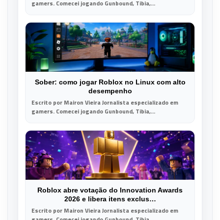
gamers. Comecei jogando Gunbound, Tibia,...
Sober: como jogar Roblox no Linux com alto
desempenho
Escrito por Mairon Vieira Jornalista especializado em
gamers. Comecei jogando Gunbound, Tibia,...
Roblox abre votação do Innovation Awards
2026 e libera itens exclus…
Escrito por Mairon Vieira Jornalista especializado em
gamers. Comecei jogando Gunbound, Tibia,...