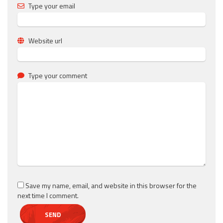
Type your email
Website url
Type your comment
Save my name, email, and website in this browser for the
next time I comment.