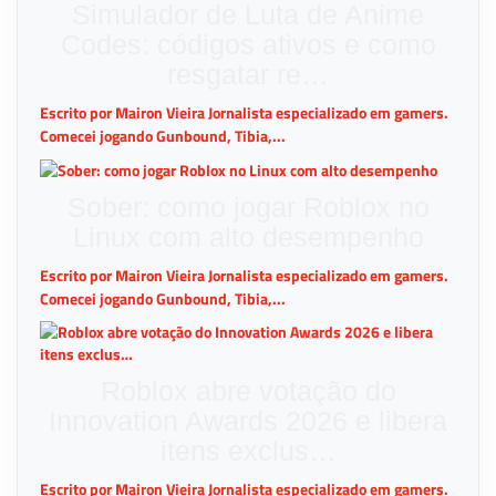
Simulador de Luta de Anime
Codes: códigos ativos e como
resgatar re…
Escrito por Mairon Vieira Jornalista especializado em gamers.
Comecei jogando Gunbound, Tibia,...
Sober: como jogar Roblox no
Linux com alto desempenho
Escrito por Mairon Vieira Jornalista especializado em gamers.
Comecei jogando Gunbound, Tibia,...
Roblox abre votação do
Innovation Awards 2026 e libera
itens exclus…
Escrito por Mairon Vieira Jornalista especializado em gamers.