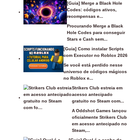
[Guia] Merge a Black Hole
Codes: códigos ativos,
recompensas e...
Procurando Merge a Black
Hole Codes para conseguir
Stars e Cash sem...
[Guia] Como instalar Scripts
com Executor no Roblox 2026
Se você está perdido nesse
universo de códigos mágicos
no Roblox e...
Strikers Club estreia em
acesso antecipado
gratuito no Steam com...
A Oddshot Games lançou
oficialmente Strikers Club
em acesso antecipado no
Steam,...