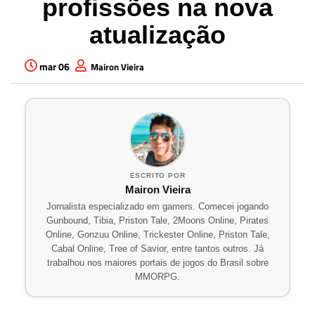
profissões na nova
atualização
mar 06
Mairon Vieira
ESCRITO POR
Mairon Vieira
Jornalista especializado em gamers. Comecei jogando
Gunbound, Tibia, Priston Tale, 2Moons Online, Pirates
Online, Gonzuu Online, Trickester Online, Priston Tale,
Cabal Online, Tree of Savior, entre tantos outros. Já
trabalhou nos maiores portais de jogos do Brasil sobre
MMORPG.