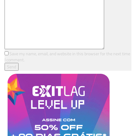
Save my name, email, and website in this browser for the next time
I comment.