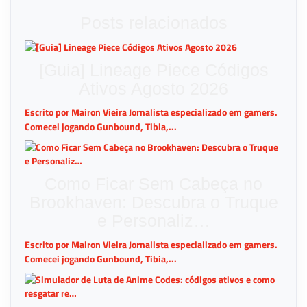
Posts relacionados
[Guia] Lineage Piece Códigos
Ativos Agosto 2026
Escrito por Mairon Vieira Jornalista especializado em gamers.
Comecei jogando Gunbound, Tibia,...
Como Ficar Sem Cabeça no
Brookhaven: Descubra o Truque
e Personaliz…
Escrito por Mairon Vieira Jornalista especializado em gamers.
Comecei jogando Gunbound, Tibia,...