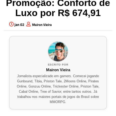
Promoção: Conforto de
Luxo por R$ 674,91
jan 02
Mairon Vieira
ESCRITO POR
Mairon Vieira
Jornalista especializado em gamers. Comecei jogando
Gunbound, Tibia, Priston Tale, 2Moons Online, Pirates
Online, Gonzuu Online, Trickester Online, Priston Tale,
Cabal Online, Tree of Savior, entre tantos outros. Já
trabalhou nos maiores portais de jogos do Brasil sobre
MMORPG.