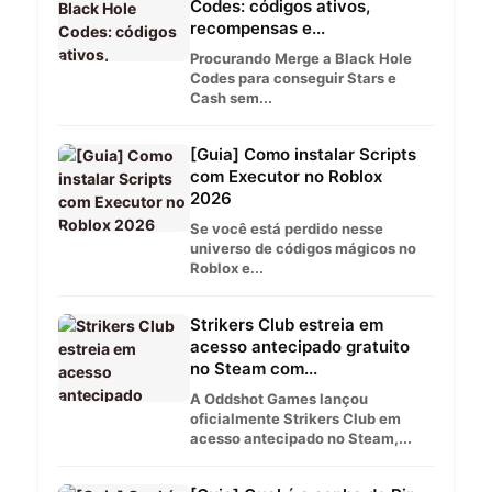
Codes: códigos ativos,
recompensas e...
Procurando Merge a Black Hole
Codes para conseguir Stars e
Cash sem...
[Guia] Como instalar Scripts
com Executor no Roblox
2026
Se você está perdido nesse
universo de códigos mágicos no
Roblox e...
Strikers Club estreia em
acesso antecipado gratuito
no Steam com...
A Oddshot Games lançou
oficialmente Strikers Club em
acesso antecipado no Steam,...