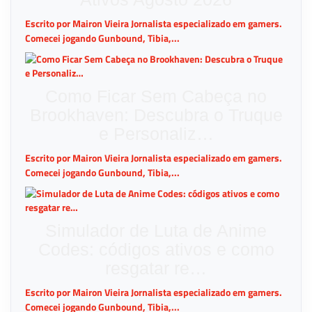
Escrito por Mairon Vieira Jornalista especializado em gamers.
Comecei jogando Gunbound, Tibia,...
Como Ficar Sem Cabeça no
Brookhaven: Descubra o Truque
e Personaliz…
Escrito por Mairon Vieira Jornalista especializado em gamers.
Comecei jogando Gunbound, Tibia,...
Simulador de Luta de Anime
Codes: códigos ativos e como
resgatar re…
Escrito por Mairon Vieira Jornalista especializado em gamers.
Comecei jogando Gunbound, Tibia,...