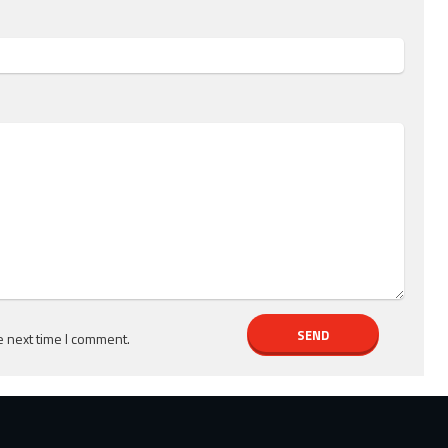
e next time I comment.