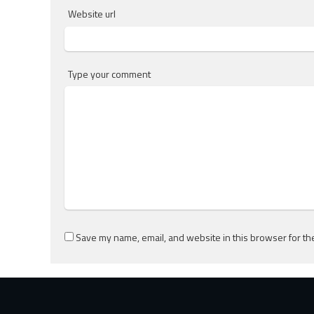
Website url
Type your comment
Save my name, email, and website in this browser for th