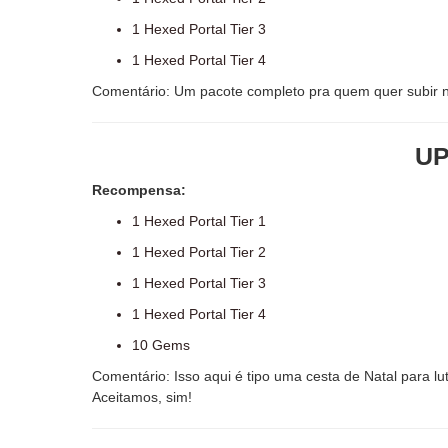
1 Hexed Portal Tier 3
1 Hexed Portal Tier 4
Comentário: Um pacote completo pra quem quer subir n
UP
Recompensa:
1 Hexed Portal Tier 1
1 Hexed Portal Tier 2
1 Hexed Portal Tier 3
1 Hexed Portal Tier 4
10 Gems
Comentário: Isso aqui é tipo uma cesta de Natal para l
Aceitamos, sim!