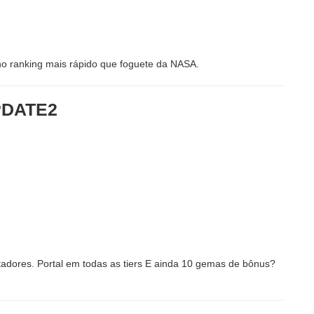
o ranking mais rápido que foguete da NASA.
DATE2
utadores. Portal em todas as tiers E ainda 10 gemas de bônus?