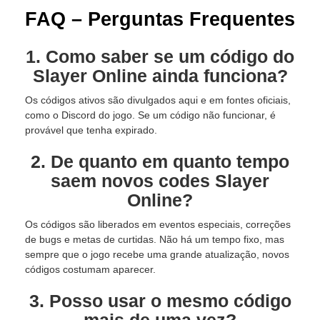
FAQ – Perguntas Frequentes
1. Como saber se um código do
Slayer Online ainda funciona?
Os códigos ativos são divulgados aqui e em fontes oficiais,
como o Discord do jogo. Se um código não funcionar, é
provável que tenha expirado.
2. De quanto em quanto tempo
saem novos codes Slayer
Online?
Os códigos são liberados em eventos especiais, correções
de bugs e metas de curtidas. Não há um tempo fixo, mas
sempre que o jogo recebe uma grande atualização, novos
códigos costumam aparecer.
3. Posso usar o mesmo código