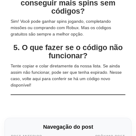
conseguir mais spins sem
códigos?
Sim! Você pode ganhar spins jogando, completando
missões ou comprando com Robux. Mas os códigos
gratuitos são sempre a melhor opção.
5. O que fazer se o código não
funcionar?
Tente copiar e colar diretamente da nossa lista. Se ainda
assim não funcionar, pode ser que tenha expirado. Nesse
caso, volte aqui para conferir se há um código novo
disponível!
Navegação do post