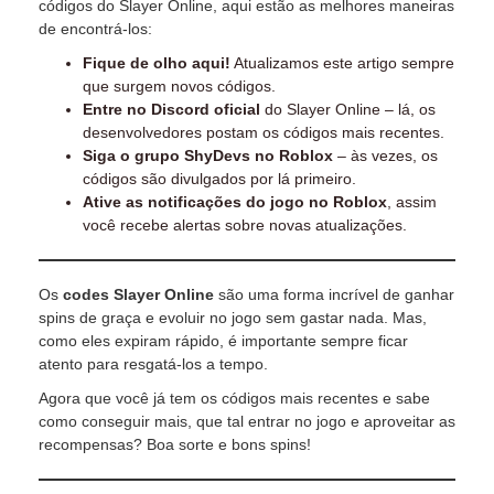
códigos do Slayer Online, aqui estão as melhores maneiras
de encontrá-los:
Fique de olho aqui!
Atualizamos este artigo sempre
que surgem novos códigos.
Entre no Discord oficial
do Slayer Online – lá, os
desenvolvedores postam os códigos mais recentes.
Siga o grupo ShyDevs no Roblox
– às vezes, os
códigos são divulgados por lá primeiro.
Ative as notificações do jogo no Roblox
, assim
você recebe alertas sobre novas atualizações.
Os
codes Slayer Online
são uma forma incrível de ganhar
spins de graça e evoluir no jogo sem gastar nada. Mas,
como eles expiram rápido, é importante sempre ficar
atento para resgatá-los a tempo.
Agora que você já tem os códigos mais recentes e sabe
como conseguir mais, que tal entrar no jogo e aproveitar as
recompensas? Boa sorte e bons spins!