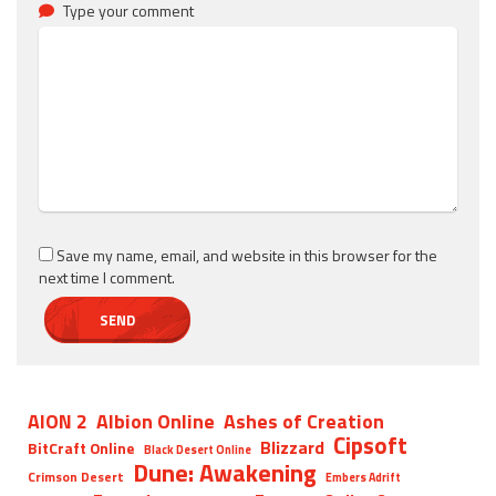
Type your comment
Save my name, email, and website in this browser for the
next time I comment.
AION 2
Albion Online
Ashes of Creation
Cipsoft
Blizzard
BitCraft Online
Black Desert Online
Dune: Awakening
Crimson Desert
Embers Adrift