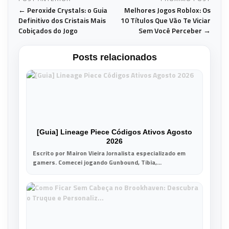
← Peroxide Crystals: o Guia
Melhores Jogos Roblox: Os
Definitivo dos Cristais Mais
10 Títulos Que Vão Te Viciar
Cobiçados do Jogo
Sem Você Perceber →
Posts relacionados
[Guia] Lineage Piece Códigos Ativos Agosto
2026
Escrito por Mairon Vieira Jornalista especializado em
gamers. Comecei jogando Gunbound, Tibia,...