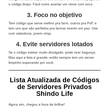
o código limpo. Fácil como acertar um clone com soco.
3.
Foco no objetivo
Tem código que serve melhor pra farm, outros pra PvP, e
tem uns que são perfeitos pra farmar evento em paz. Use
com sabedoria, jovem ninja.
4.
Evite servidores lotados
Se o código estiver muito divulgado, pode virar bagunça.
Mas aqui a lista é grande, então sempre tem um server
limpinho esperando por você.
Lista Atualizada de Códigos
de Servidores Privados
Shindo Life
Agora sim, chegou a hora de brilhar!