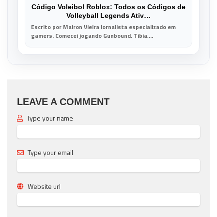
Código Voleibol Roblox: Todos os Códigos de
Volleyball Legends Ativ…
Escrito por Mairon Vieira Jornalista especializado em
gamers. Comecei jogando Gunbound, Tibia,...
LEAVE A COMMENT
Type your name
Type your email
Website url