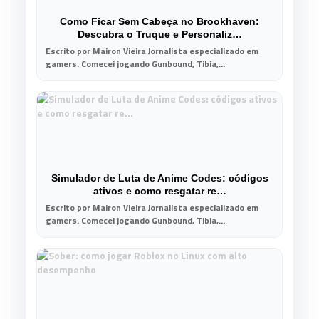
Como Ficar Sem Cabeça no Brookhaven:
Descubra o Truque e Personaliz…
Escrito por Mairon Vieira Jornalista especializado em
gamers. Comecei jogando Gunbound, Tibia,...
Simulador de Luta de Anime Codes: códigos
ativos e como resgatar re…
Escrito por Mairon Vieira Jornalista especializado em
gamers. Comecei jogando Gunbound, Tibia,...