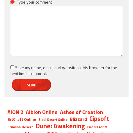
Type your comment
Save my name, email, and website in this browser for the
next time I comment.
AION 2
Albion Online
Ashes of Creation
Cipsoft
Blizzard
BitCraft Online
Black Desert Online
Dune: Awakening
Crimson Desert
Embers Adrift