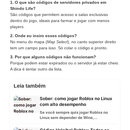
1. O que são códigos de servidores privados em
Shindo Life?
São códigos que permitem acesso a salas exclusivas
dentro do jogo, ideais para farmar e jogar com menos
players.
2. Onde eu insiro esses códigos?
No menu do mapa (
Map Select
), no canto superior direito
tem um campo para isso. Só colar o código e pronto.
3. Por que alguns códigos não funcionam?
Porque podem estar expirados ou o servidor já estar cheio.
A dica é tentar outro da lista.
Leia também
Sober: como jogar Roblox no Linux
com alto desempenho
Se você sempre quis jogar Roblox no
Linux sem depender de Wine,...