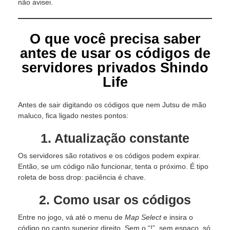
não avisei.
O que você precisa saber
antes de usar os códigos de
servidores privados Shindo
Life
Antes de sair digitando os códigos que nem Jutsu de mão
maluco, fica ligado nestes pontos:
1.
Atualização constante
Os servidores são rotativos e os códigos podem expirar.
Então, se um código não funcionar, tenta o próximo. É tipo
roleta de boss drop: paciência é chave.
2.
Como usar os códigos
Entre no jogo, vá até o menu de
Map Select
e insira o
código no canto superior direito. Sem o “!”, sem espaço, só