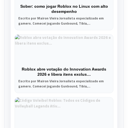
Sober: como jogar Roblox no Linux com alto
desempenho
Escrito por Mairon Vieira Jornalista especializado em
gamers. Comecei jogando Gunbound, Tibia,...
Roblox abre votação do Innovation Awards
2026 e libera itens exclus…
Escrito por Mairon Vieira Jornalista especializado em
gamers. Comecei jogando Gunbound, Tibia,...