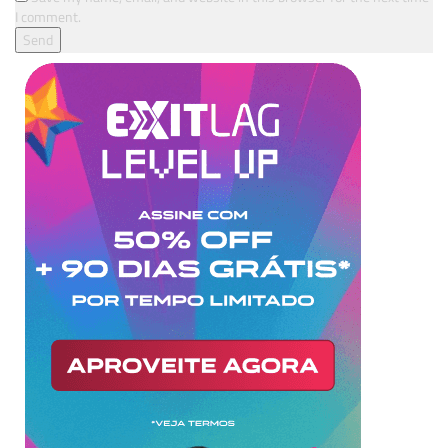
I comment.