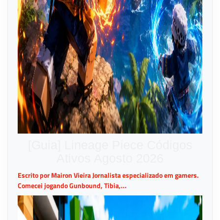
[Guia] Lineage Piece Códigos
Ativos Agosto 2026
Escrito por Mairon Vieira Jornalista especializado em gamers.
Comecei jogando Gunbound, Tibia,...