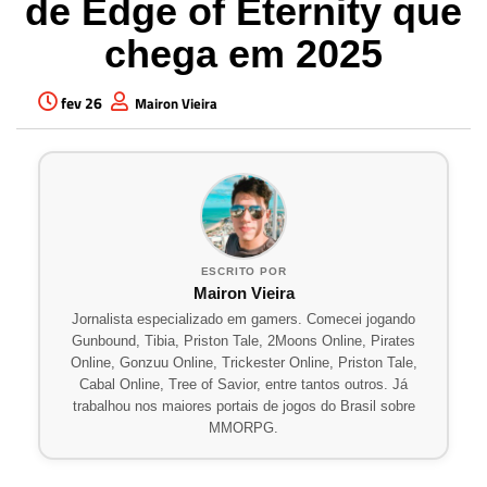
de Edge of Eternity que
chega em 2025
fev 26
Mairon Vieira
ESCRITO POR
Mairon Vieira
Jornalista especializado em gamers. Comecei jogando
Gunbound, Tibia, Priston Tale, 2Moons Online, Pirates
Online, Gonzuu Online, Trickester Online, Priston Tale,
Cabal Online, Tree of Savior, entre tantos outros. Já
trabalhou nos maiores portais de jogos do Brasil sobre
MMORPG.