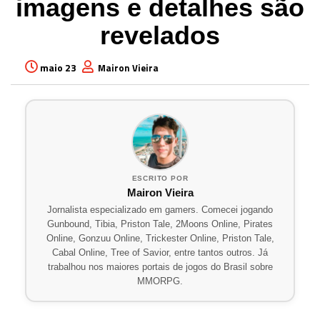
imagens e detalhes são
revelados
maio 23
Mairon Vieira
ESCRITO POR
Mairon Vieira
Jornalista especializado em gamers. Comecei jogando
Gunbound, Tibia, Priston Tale, 2Moons Online, Pirates
Online, Gonzuu Online, Trickester Online, Priston Tale,
Cabal Online, Tree of Savior, entre tantos outros. Já
trabalhou nos maiores portais de jogos do Brasil sobre
MMORPG.