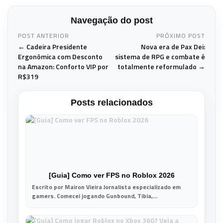
Navegação do post
POST ANTERIOR
PRÓXIMO POST
← Cadeira Presidente
Nova era de Pax Dei:
Ergonômica com Desconto
sistema de RPG e combate é
na Amazon: Conforto VIP por
totalmente reformulado →
R$319
Posts relacionados
[Guia] Como ver FPS no Roblox 2026
Escrito por Mairon Vieira Jornalista especializado em
gamers. Comecei jogando Gunbound, Tibia,...