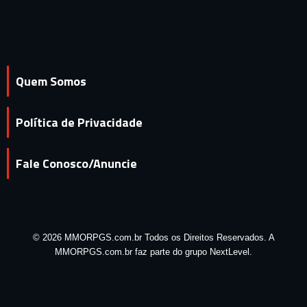
Quem Somos
Política de Privacidade
Fale Conosco/Anuncie
© 2026 MMORPGS.com.br Todos os Direitos Reservados. A
MMORPGS.com.br faz parte do grupo NextLevel.