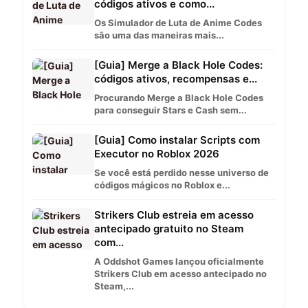
códigos ativos e como...
Os Simulador de Luta de Anime Codes
são uma das maneiras mais...
[Guia] Merge a Black Hole Codes:
códigos ativos, recompensas e...
Procurando Merge a Black Hole Codes
para conseguir Stars e Cash sem...
[Guia] Como instalar Scripts com
Executor no Roblox 2026
Se você está perdido nesse universo de
códigos mágicos no Roblox e...
Strikers Club estreia em acesso
antecipado gratuito no Steam
com...
A Oddshot Games lançou oficialmente
Strikers Club em acesso antecipado no
Steam,...