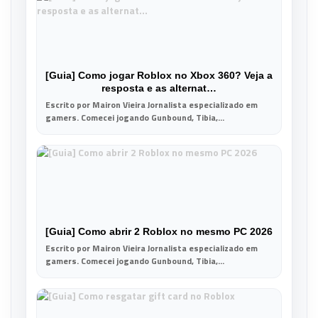
[Guia] Como jogar Roblox no Xbox 360? Veja a
resposta e as alternat…
Escrito por Mairon Vieira Jornalista especializado em
gamers. Comecei jogando Gunbound, Tibia,...
[Guia] Como abrir 2 Roblox no mesmo PC 2026
Escrito por Mairon Vieira Jornalista especializado em
gamers. Comecei jogando Gunbound, Tibia,...