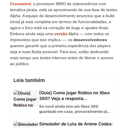
Crosswind
, o promissor MMO de sobrevivência com
temática pirata, está se aproximando de sua fase de testes
Alpha. A equipe de desenvolvimento anunciou que a build
inicial já está completa em termos de funcionalidades, e
agora o foco está na correção de bugs e ajustes finais.
Embora ainda seja uma
versão
Alpha — com todos os
imprevistos que isso implica —, os
desenvolvedores
querem garantir que a primeira experiência dos players
seja a mais fluida possível. Para isso, estão dedicando
mais tempo aos testes internos antes de liberar o acesso
ao público.
Leia também
[Guia] Como jogar Roblox no Xbox
360? Veja a resposta...
Se você ainda tem um Xbox 360
guardado em casa, provavelmente já...
Simulador de Luta de Anime Codes: