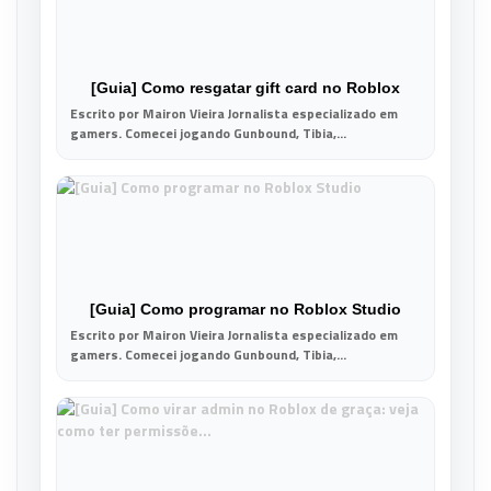
[Guia] Como resgatar gift card no Roblox
Escrito por Mairon Vieira Jornalista especializado em
gamers. Comecei jogando Gunbound, Tibia,...
[Guia] Como programar no Roblox Studio
Escrito por Mairon Vieira Jornalista especializado em
gamers. Comecei jogando Gunbound, Tibia,...