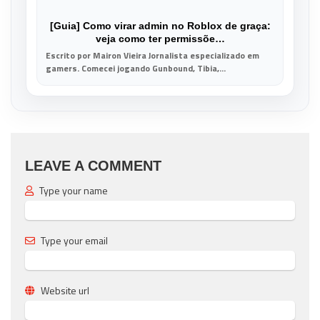
[Guia] Como virar admin no Roblox de graça:
veja como ter permissõe…
Escrito por Mairon Vieira Jornalista especializado em
gamers. Comecei jogando Gunbound, Tibia,...
LEAVE A COMMENT
Type your name
Type your email
Website url