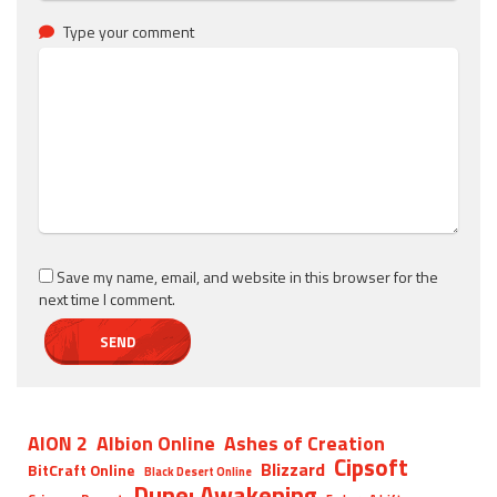
Type your comment
Save my name, email, and website in this browser for the
next time I comment.
AION 2
Albion Online
Ashes of Creation
Cipsoft
Blizzard
BitCraft Online
Black Desert Online
Dune: Awakening