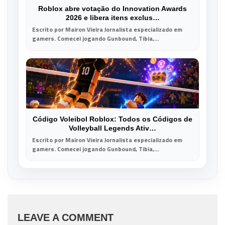
Roblox abre votação do Innovation Awards
2026 e libera itens exclus…
Escrito por Mairon Vieira Jornalista especializado em
gamers. Comecei jogando Gunbound, Tibia,...
Código Voleibol Roblox: Todos os Códigos de
Volleyball Legends Ativ…
Escrito por Mairon Vieira Jornalista especializado em
gamers. Comecei jogando Gunbound, Tibia,...
LEAVE A COMMENT