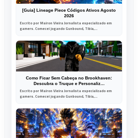
[Guia] Lineage Piece Códigos Ativos Agosto
2026
Escrito por Mairon Vieira Jornalista especializado em
gamers. Comecei jogando Gunbound, Tibia,...
Como Ficar Sem Cabeça no Brookhaven:
Descubra o Truque e Personaliz…
Escrito por Mairon Vieira Jornalista especializado em
gamers. Comecei jogando Gunbound, Tibia,...