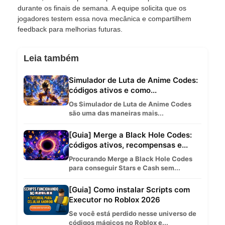
durante os finais de semana. A equipe solicita que os
jogadores testem essa nova mecânica e compartilhem
feedback para melhorias futuras.
Leia também
Simulador de Luta de Anime Codes:
códigos ativos e como...
Os Simulador de Luta de Anime Codes
são uma das maneiras mais...
[Guia] Merge a Black Hole Codes:
códigos ativos, recompensas e...
Procurando Merge a Black Hole Codes
para conseguir Stars e Cash sem...
[Guia] Como instalar Scripts com
Executor no Roblox 2026
Se você está perdido nesse universo de
códigos mágicos no Roblox e...