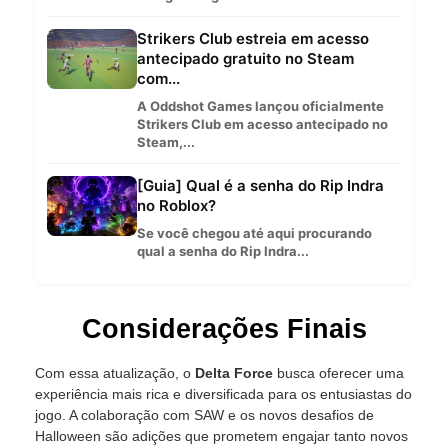
Strikers Club estreia em acesso
antecipado gratuito no Steam
com...
A Oddshot Games lançou oficialmente
Strikers Club em acesso antecipado no
Steam,...
[Guia] Qual é a senha do Rip Indra
no Roblox?
Se você chegou até aqui procurando
qual a senha do Rip Indra...
Considerações Finais
Com essa atualização, o
Delta Force
busca oferecer uma
experiência mais rica e diversificada para os entusiastas do
jogo. A colaboração com SAW e os novos desafios de
Halloween são adições que prometem engajar tanto novos