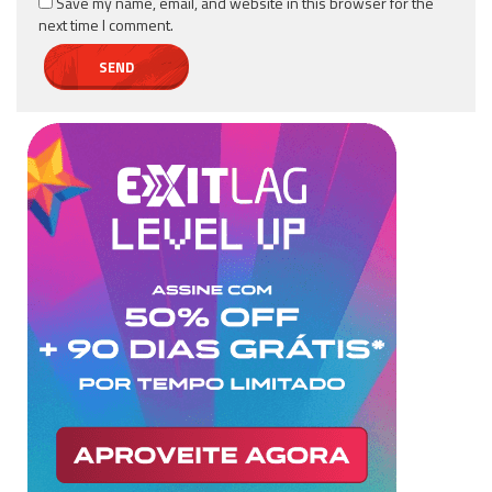
Save my name, email, and website in this browser for the
next time I comment.