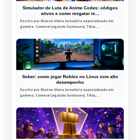
Simulador de Luta de Anime Codes: códigos
ativos e como resgatar re…
Escrito por Mairon Vieira Jornalista especializado em
gamers. Comecei jogando Gunbound, Tibia,...
Sober: como jogar Roblox no Linux com alto
desempenho
Escrito por Mairon Vieira Jornalista especializado em
gamers. Comecei jogando Gunbound, Tibia,...