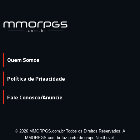
Quem Somos
Política de Privacidade
Fale Conosco/Anuncie
© 2026 MMORPGS.com.br Todos os Direitos Reservados. A
MMORPGS.com.br faz parte do grupo NextLevel.