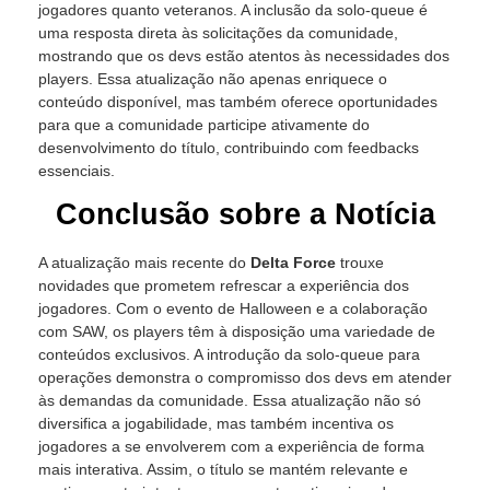
jogadores quanto veteranos. A inclusão da solo-queue é
uma resposta direta às solicitações da comunidade,
mostrando que os devs estão atentos às necessidades dos
players. Essa atualização não apenas enriquece o
conteúdo disponível, mas também oferece oportunidades
para que a comunidade participe ativamente do
desenvolvimento do título, contribuindo com feedbacks
essenciais.
Conclusão sobre a Notícia
A atualização mais recente do
Delta Force
trouxe
novidades que prometem refrescar a experiência dos
jogadores. Com o evento de Halloween e a colaboração
com SAW, os players têm à disposição uma variedade de
conteúdos exclusivos. A introdução da solo-queue para
operações demonstra o compromisso dos devs em atender
às demandas da comunidade. Essa atualização não só
diversifica a jogabilidade, mas também incentiva os
jogadores a se envolverem com a experiência de forma
mais interativa. Assim, o título se mantém relevante e