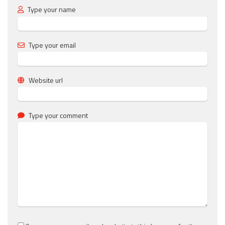
Type your name
Type your email
Website url
Type your comment