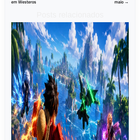
em Westeros
maio →
Posts relacionados