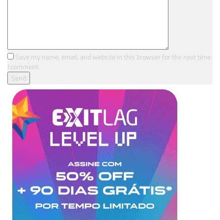
Save my name, email, and website in this browser for the next time
I comment.