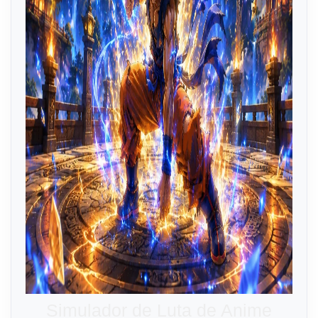
Simulador de Luta de Anime