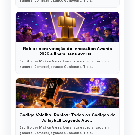
gamers. Comecei jogando Gunbound, Tibia,...
Roblox abre votação do Innovation Awards
2026 e libera itens exclus…
Escrito por Mairon Vieira Jornalista especializado em
gamers. Comecei jogando Gunbound, Tibia,...
Código Voleibol Roblox: Todos os Códigos de
Volleyball Legends Ativ…
Escrito por Mairon Vieira Jornalista especializado em
gamers. Comecei jogando Gunbound, Tibia,...