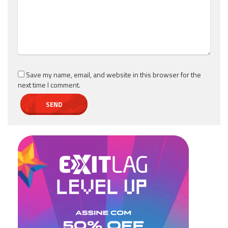
Save my name, email, and website in this browser for the
next time I comment.