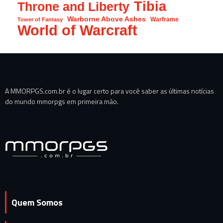
Tibia
Throne and Liberty
Warborne Above Ashes
Warframe
Tower of Fantasy
World of Warcraft
A MMORPGS.com.br é o lugar certo para você saber as últimas notícias
do mundo mmorpgs em primeira mão.
Quem Somos