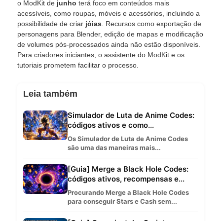
o ModKit de
junho
terá foco em conteúdos mais
acessíveis, como roupas, móveis e acessórios, incluindo a
possibilidade de criar
jóias
. Recursos como exportação de
personagens para Blender, edição de mapas e modificação
de volumes pós-processados ainda não estão disponíveis.
Para criadores iniciantes, o assistente do ModKit e os
tutoriais prometem facilitar o processo.
Leia também
Simulador de Luta de Anime Codes:
códigos ativos e como...
Os Simulador de Luta de Anime Codes
são uma das maneiras mais...
[Guia] Merge a Black Hole Codes:
códigos ativos, recompensas e...
Procurando Merge a Black Hole Codes
para conseguir Stars e Cash sem...