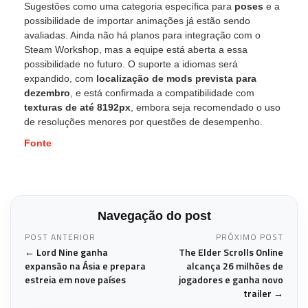
Sugestões como uma categoria específica para
poses
e a
possibilidade de importar animações já estão sendo
avaliadas. Ainda não há planos para integração com o
Steam Workshop, mas a equipe está aberta a essa
possibilidade no futuro. O suporte a idiomas será
expandido, com
localização de mods prevista para
dezembro
, e está confirmada a compatibilidade com
texturas de até 8192px
, embora seja recomendado o uso
de resoluções menores por questões de desempenho.
Fonte
Navegação do post
POST ANTERIOR
PRÓXIMO POST
← Lord Nine ganha
The Elder Scrolls Online
expansão na Ásia e prepara
alcança 26 milhões de
estreia em nove países
jogadores e ganha novo
trailer →