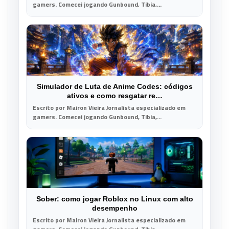
gamers. Comecei jogando Gunbound, Tibia,...
Simulador de Luta de Anime Codes: códigos
ativos e como resgatar re…
Escrito por Mairon Vieira Jornalista especializado em
gamers. Comecei jogando Gunbound, Tibia,...
Sober: como jogar Roblox no Linux com alto
desempenho
Escrito por Mairon Vieira Jornalista especializado em