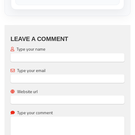
LEAVE A COMMENT
Type your name
Type your email
Website url
Type your comment