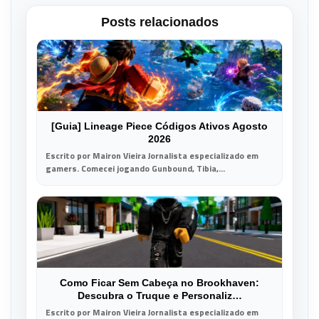
Posts relacionados
[Guia] Lineage Piece Códigos Ativos Agosto
2026
Escrito por Mairon Vieira Jornalista especializado em
gamers. Comecei jogando Gunbound, Tibia,...
Como Ficar Sem Cabeça no Brookhaven:
Descubra o Truque e Personaliz…
Escrito por Mairon Vieira Jornalista especializado em