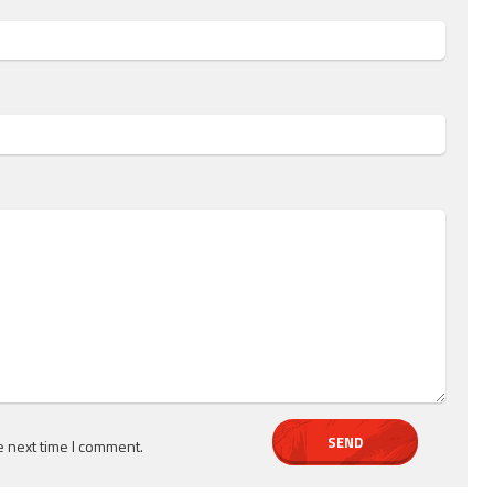
e next time I comment.