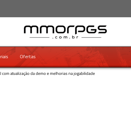
riais
Ofertas
 com atualização da demo e melhorias na jogabilidade