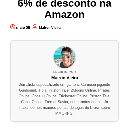
6% de desconto na
Amazon
maio 05
Mairon Vieira
ESCRITO POR
Mairon Vieira
Jornalista especializado em gamers. Comecei jogando
Gunbound, Tibia, Priston Tale, 2Moons Online, Pirates
Online, Gonzuu Online, Trickester Online, Priston Tale,
Cabal Online, Tree of Savior, entre tantos outros. Já
trabalhou nos maiores portais de jogos do Brasil sobre
MMORPG.