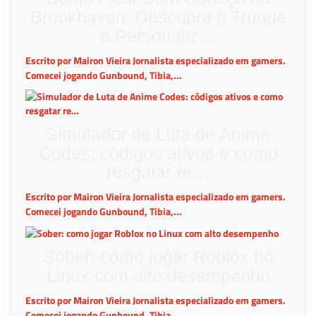
Brookhaven: Descubra o Truque
e Personaliz…
Escrito por Mairon Vieira Jornalista especializado em gamers.
Comecei jogando Gunbound, Tibia,...
Simulador de Luta de Anime
Codes: códigos ativos e como
resgatar re…
Escrito por Mairon Vieira Jornalista especializado em gamers.
Comecei jogando Gunbound, Tibia,...
Sober: como jogar Roblox no
Linux com alto desempenho
Escrito por Mairon Vieira Jornalista especializado em gamers.
Comecei jogando Gunbound, Tibia,...