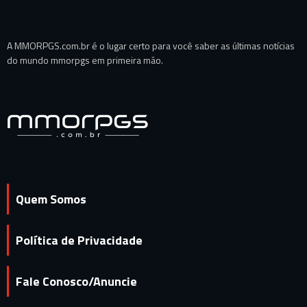
A MMORPGS.com.br é o lugar certo para você saber as últimas notícias
do mundo mmorpgs em primeira mão.
Quem Somos
Política de Privacidade
Fale Conosco/Anuncie