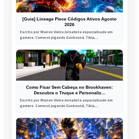
[Guia] Lineage Piece Códigos Ativos Agosto
2026
Escrito por Mairon Vieira Jornalista especializado em
gamers. Comecei jogando Gunbound, Tibia,...
Como Ficar Sem Cabeça no Brookhaven:
Descubra o Truque e Personaliz…
Escrito por Mairon Vieira Jornalista especializado em
gamers. Comecei jogando Gunbound, Tibia,...