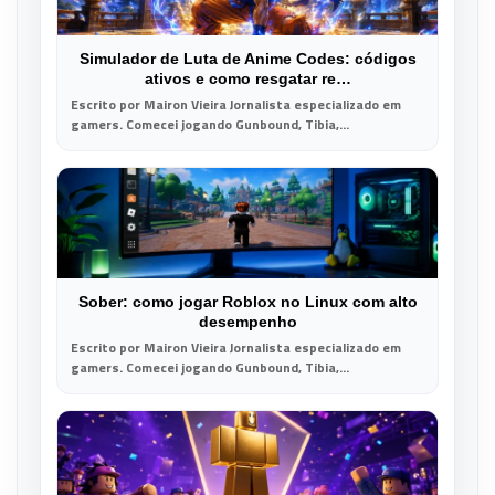
Simulador de Luta de Anime Codes: códigos
ativos e como resgatar re…
Escrito por Mairon Vieira Jornalista especializado em
gamers. Comecei jogando Gunbound, Tibia,...
Sober: como jogar Roblox no Linux com alto
desempenho
Escrito por Mairon Vieira Jornalista especializado em
gamers. Comecei jogando Gunbound, Tibia,...