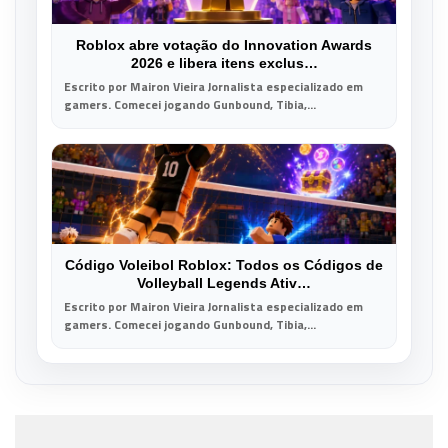
Roblox abre votação do Innovation Awards
2026 e libera itens exclus…
Escrito por Mairon Vieira Jornalista especializado em
gamers. Comecei jogando Gunbound, Tibia,...
Código Voleibol Roblox: Todos os Códigos de
Volleyball Legends Ativ…
Escrito por Mairon Vieira Jornalista especializado em
gamers. Comecei jogando Gunbound, Tibia,...