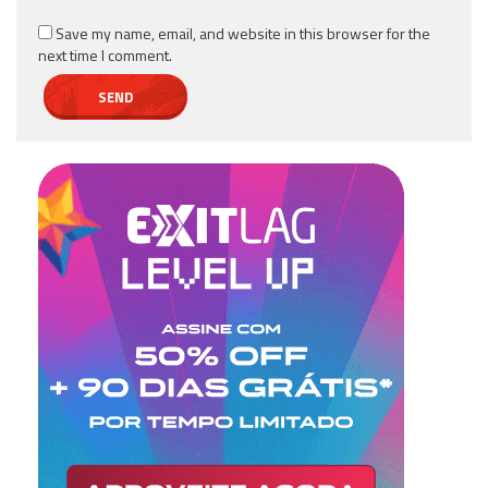
Save my name, email, and website in this browser for the
next time I comment.