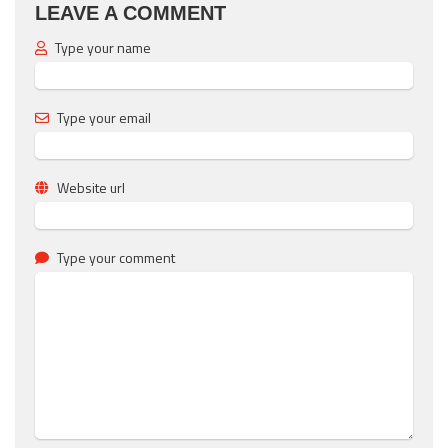
LEAVE A COMMENT
Type your name
Type your email
Website url
Type your comment