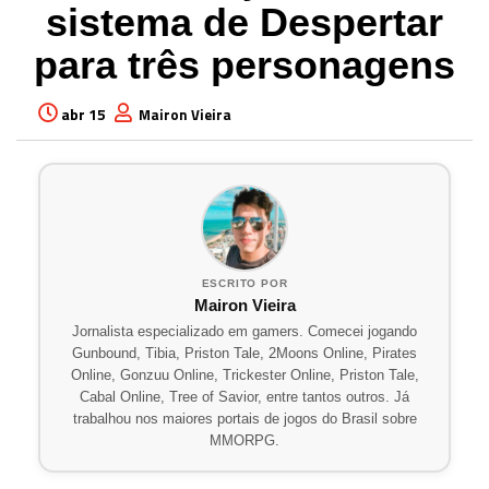
sistema de Despertar
para três personagens
abr 15
Mairon Vieira
ESCRITO POR
Mairon Vieira
Jornalista especializado em gamers. Comecei jogando
Gunbound, Tibia, Priston Tale, 2Moons Online, Pirates
Online, Gonzuu Online, Trickester Online, Priston Tale,
Cabal Online, Tree of Savior, entre tantos outros. Já
trabalhou nos maiores portais de jogos do Brasil sobre
MMORPG.