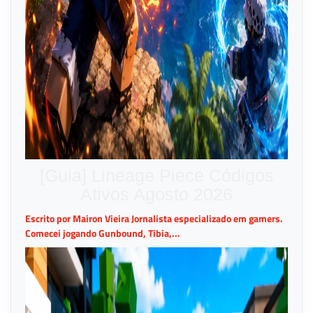
[Guia] Lineage Piece Códigos
Ativos Agosto 2026
Escrito por Mairon Vieira Jornalista especializado em gamers.
Comecei jogando Gunbound, Tibia,...