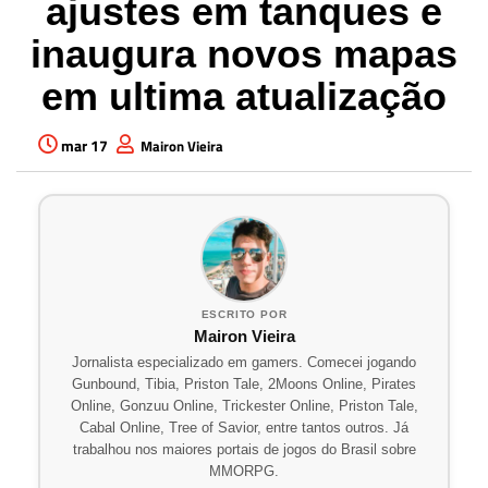
ajustes em tanques e
inaugura novos mapas
em ultima atualização
mar 17
Mairon Vieira
ESCRITO POR
Mairon Vieira
Jornalista especializado em gamers. Comecei jogando
Gunbound, Tibia, Priston Tale, 2Moons Online, Pirates
Online, Gonzuu Online, Trickester Online, Priston Tale,
Cabal Online, Tree of Savior, entre tantos outros. Já
trabalhou nos maiores portais de jogos do Brasil sobre
MMORPG.