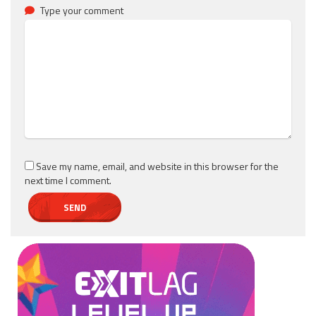
Type your comment
Save my name, email, and website in this browser for the
next time I comment.