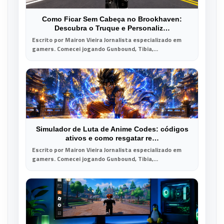
Como Ficar Sem Cabeça no Brookhaven:
Descubra o Truque e Personaliz…
Escrito por Mairon Vieira Jornalista especializado em
gamers. Comecei jogando Gunbound, Tibia,...
Simulador de Luta de Anime Codes: códigos
ativos e como resgatar re…
Escrito por Mairon Vieira Jornalista especializado em
gamers. Comecei jogando Gunbound, Tibia,...