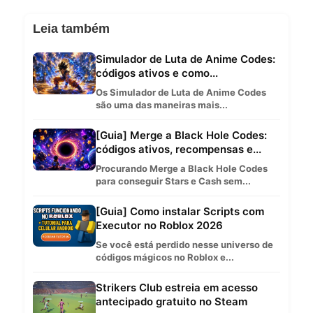
Leia também
Simulador de Luta de Anime Codes:
códigos ativos e como...
Os Simulador de Luta de Anime Codes
são uma das maneiras mais...
[Guia] Merge a Black Hole Codes:
códigos ativos, recompensas e...
Procurando Merge a Black Hole Codes
para conseguir Stars e Cash sem...
[Guia] Como instalar Scripts com
Executor no Roblox 2026
Se você está perdido nesse universo de
códigos mágicos no Roblox e...
Strikers Club estreia em acesso
antecipado gratuito no Steam