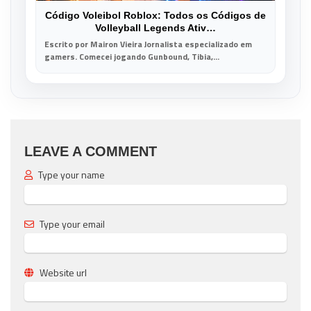
Código Voleibol Roblox: Todos os Códigos de
Volleyball Legends Ativ…
Escrito por Mairon Vieira Jornalista especializado em
gamers. Comecei jogando Gunbound, Tibia,...
LEAVE A COMMENT
Type your name
Type your email
Website url