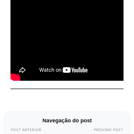
Navegação do post
POST ANTERIOR
PRÓXIMO POST