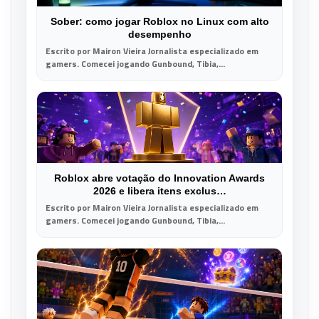
Sober: como jogar Roblox no Linux com alto
desempenho
Escrito por Mairon Vieira Jornalista especializado em
gamers. Comecei jogando Gunbound, Tibia,...
Roblox abre votação do Innovation Awards
2026 e libera itens exclus…
Escrito por Mairon Vieira Jornalista especializado em
gamers. Comecei jogando Gunbound, Tibia,...