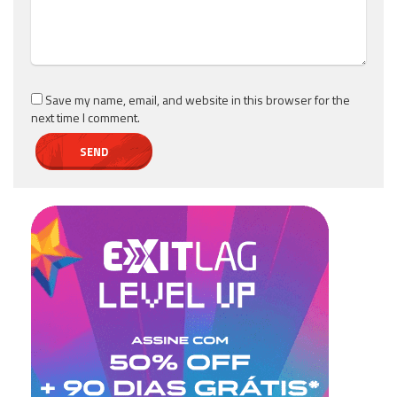
Save my name, email, and website in this browser for the
next time I comment.