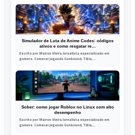
Simulador de Luta de Anime Codes: códigos
ativos e como resgatar re…
Escrito por Mairon Vieira Jornalista especializado em
gamers. Comecei jogando Gunbound, Tibia,...
Sober: como jogar Roblox no Linux com alto
desempenho
Escrito por Mairon Vieira Jornalista especializado em
gamers. Comecei jogando Gunbound, Tibia,...