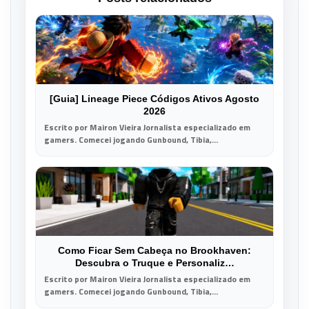
[Guia] Lineage Piece Códigos Ativos Agosto
2026
Escrito por Mairon Vieira Jornalista especializado em
gamers. Comecei jogando Gunbound, Tibia,...
Como Ficar Sem Cabeça no Brookhaven:
Descubra o Truque e Personaliz…
Escrito por Mairon Vieira Jornalista especializado em
gamers. Comecei jogando Gunbound, Tibia,...