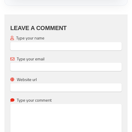
LEAVE A COMMENT
Type your name
Type your email
Website url
Type your comment