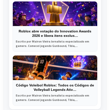
Roblox abre votação do Innovation Awards
2026 e libera itens exclus…
Escrito por Mairon Vieira Jornalista especializado em
gamers. Comecei jogando Gunbound, Tibia,...
Código Voleibol Roblox: Todos os Códigos de
Volleyball Legends Ativ…
Escrito por Mairon Vieira Jornalista especializado em
gamers. Comecei jogando Gunbound, Tibia,...