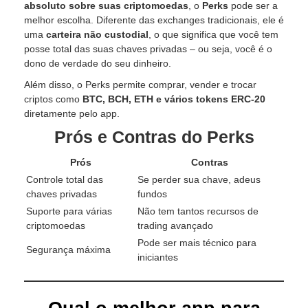
absoluto sobre suas criptomoedas
, o
Perks
pode ser a
melhor escolha. Diferente das exchanges tradicionais, ele é
uma
carteira não custodial
, o que significa que você tem
posse total das suas chaves privadas – ou seja, você é o
dono de verdade do seu dinheiro.
Além disso, o Perks permite comprar, vender e trocar
criptos como
BTC, BCH, ETH e vários tokens ERC-20
diretamente pelo app.
Prós e Contras do Perks
Prós
Contras
Controle total das
Se perder sua chave, adeus
chaves privadas
fundos
Suporte para várias
Não tem tantos recursos de
criptomoedas
trading avançado
Pode ser mais técnico para
Segurança máxima
iniciantes