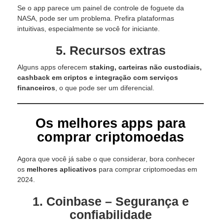
Se o app parece um painel de controle de foguete da
NASA, pode ser um problema. Prefira plataformas
intuitivas, especialmente se você for iniciante.
5. Recursos extras
Alguns apps oferecem
staking, carteiras não custodiais,
cashback em criptos e integração com serviços
financeiros
, o que pode ser um diferencial.
Os melhores apps para
comprar criptomoedas
Agora que você já sabe o que considerar, bora conhecer
os
melhores aplicativos
para comprar criptomoedas em
2024.
1. Coinbase – Segurança e
confiabilidade