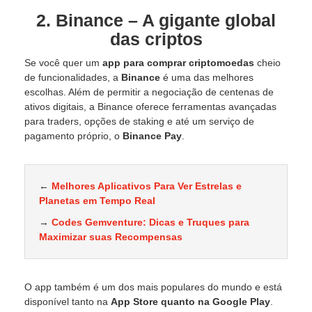
2. Binance – A gigante global
das criptos
Se você quer um
app para comprar criptomoedas
cheio
de funcionalidades, a
Binance
é uma das melhores
escolhas. Além de permitir a negociação de centenas de
ativos digitais, a Binance oferece ferramentas avançadas
para traders, opções de staking e até um serviço de
pagamento próprio, o
Binance Pay
.
←
Melhores Aplicativos Para Ver Estrelas e
Planetas em Tempo Real
→
Codes Gemventure: Dicas e Truques para
Maximizar suas Recompensas
O app também é um dos mais populares do mundo e está
disponível tanto na
App Store quanto na Google Play
.