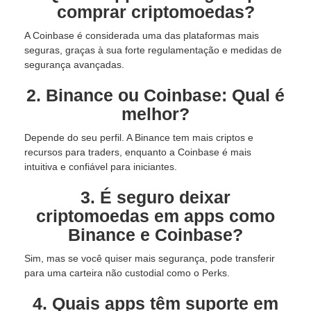
comprar criptomoedas?
A Coinbase é considerada uma das plataformas mais
seguras, graças à sua forte regulamentação e medidas de
segurança avançadas.
2. Binance ou Coinbase: Qual é
melhor?
Depende do seu perfil. A Binance tem mais criptos e
recursos para traders, enquanto a Coinbase é mais
intuitiva e confiável para iniciantes.
3. É seguro deixar
criptomoedas em apps como
Binance e Coinbase?
Sim, mas se você quiser mais segurança, pode transferir
para uma carteira não custodial como o Perks.
4. Quais apps têm suporte em