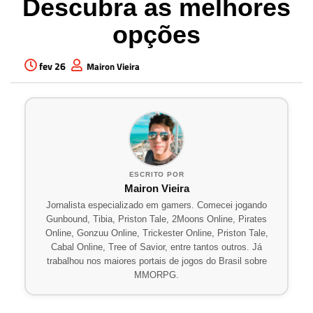
Descubra as melhores
opções
fev 26
Mairon Vieira
ESCRITO POR
Mairon Vieira
Jornalista especializado em gamers. Comecei jogando
Gunbound, Tibia, Priston Tale, 2Moons Online, Pirates
Online, Gonzuu Online, Trickester Online, Priston Tale,
Cabal Online, Tree of Savior, entre tantos outros. Já
trabalhou nos maiores portais de jogos do Brasil sobre
MMORPG.