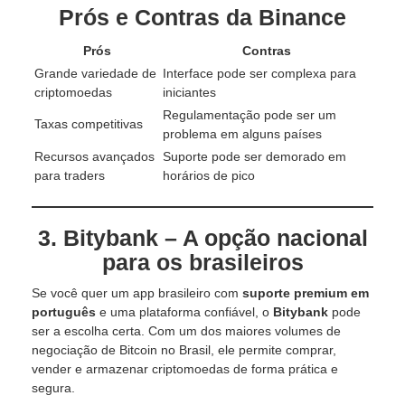
Prós e Contras da Binance
Prós
Contras
Grande variedade de
Interface pode ser complexa para
criptomoedas
iniciantes
Regulamentação pode ser um
Taxas competitivas
problema em alguns países
Recursos avançados
Suporte pode ser demorado em
para traders
horários de pico
3. Bitybank – A opção nacional
para os brasileiros
Se você quer um app brasileiro com
suporte premium em
português
e uma plataforma confiável, o
Bitybank
pode
ser a escolha certa. Com um dos maiores volumes de
negociação de Bitcoin no Brasil, ele permite comprar,
vender e armazenar criptomoedas de forma prática e
segura.