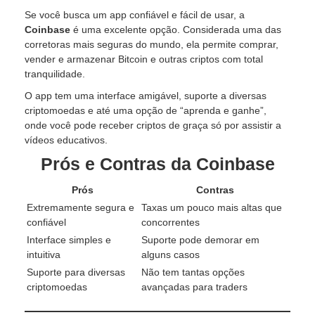
Se você busca um app confiável e fácil de usar, a
Coinbase
é uma excelente opção. Considerada uma das
corretoras mais seguras do mundo, ela permite comprar,
vender e armazenar Bitcoin e outras criptos com total
tranquilidade.
O app tem uma interface amigável, suporte a diversas
criptomoedas e até uma opção de “aprenda e ganhe”,
onde você pode receber criptos de graça só por assistir a
vídeos educativos.
Prós e Contras da Coinbase
Prós
Contras
Extremamente segura e
Taxas um pouco mais altas que
confiável
concorrentes
Interface simples e
Suporte pode demorar em
intuitiva
alguns casos
Suporte para diversas
Não tem tantas opções
criptomoedas
avançadas para traders