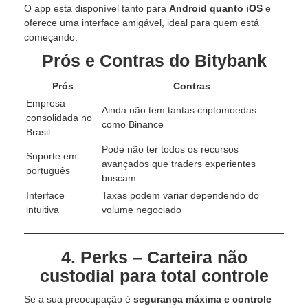
O app está disponível tanto para
Android quanto iOS
e
oferece uma interface amigável, ideal para quem está
começando.
Prós e Contras do Bitybank
Prós
Contras
Empresa
Ainda não tem tantas criptomoedas
consolidada no
como Binance
Brasil
Pode não ter todos os recursos
Suporte em
avançados que traders experientes
português
buscam
Interface
Taxas podem variar dependendo do
intuitiva
volume negociado
4. Perks – Carteira não
custodial para total controle
Se a sua preocupação é
segurança máxima e controle