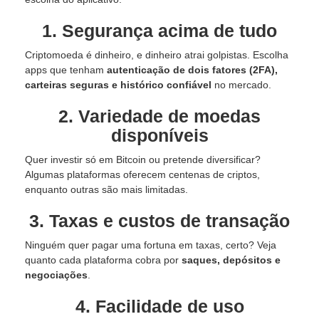
1. Segurança acima de tudo
Criptomoeda é dinheiro, e dinheiro atrai golpistas. Escolha
apps que tenham
autenticação de dois fatores (2FA),
carteiras seguras e histórico confiável
no mercado.
2. Variedade de moedas
disponíveis
Quer investir só em Bitcoin ou pretende diversificar?
Algumas plataformas oferecem centenas de criptos,
enquanto outras são mais limitadas.
3. Taxas e custos de transação
Ninguém quer pagar uma fortuna em taxas, certo? Veja
quanto cada plataforma cobra por
saques, depósitos e
negociações
.
4. Facilidade de uso