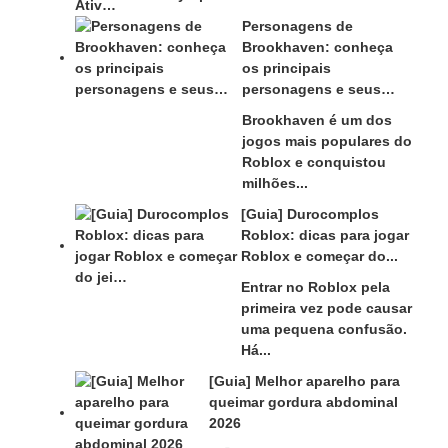
Personagens de
Brookhaven: conheça
os principais
personagens e seus…
Brookhaven é um dos
jogos mais populares do
Roblox e conquistou
milhões...
[Guia] Durocomplos
Roblox: dicas para jogar
Roblox e começar do...
Entrar no Roblox pela
primeira vez pode causar
uma pequena confusão.
Há...
[Guia] Melhor aparelho para
queimar gordura abdominal
2026