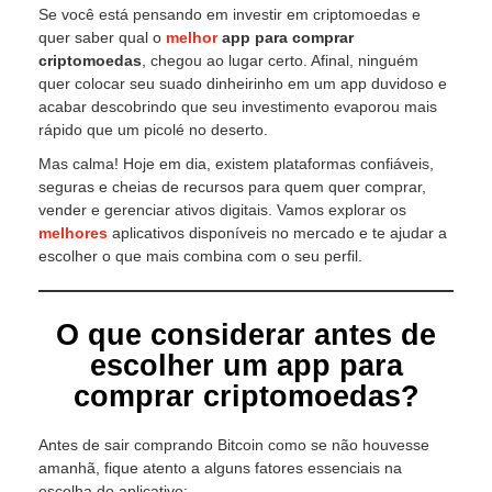
Se você está pensando em investir em criptomoedas e
quer saber qual o
melhor
app para comprar
criptomoedas
, chegou ao lugar certo. Afinal, ninguém
quer colocar seu suado dinheirinho em um app duvidoso e
acabar descobrindo que seu investimento evaporou mais
rápido que um picolé no deserto.
Mas calma! Hoje em dia, existem plataformas confiáveis,
seguras e cheias de recursos para quem quer comprar,
vender e gerenciar ativos digitais. Vamos explorar os
melhores
aplicativos disponíveis no mercado e te ajudar a
escolher o que mais combina com o seu perfil.
O que considerar antes de
escolher um app para
comprar criptomoedas?
Antes de sair comprando Bitcoin como se não houvesse
amanhã, fique atento a alguns fatores essenciais na
escolha do aplicativo: