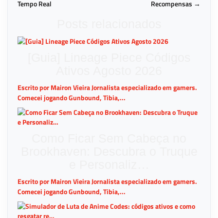
Tempo Real
Recompensas →
Posts relacionados
[Guia] Lineage Piece Códigos
Ativos Agosto 2026
Escrito por Mairon Vieira Jornalista especializado em gamers.
Comecei jogando Gunbound, Tibia,...
Como Ficar Sem Cabeça no
Brookhaven: Descubra o Truque
e Personaliz…
Escrito por Mairon Vieira Jornalista especializado em gamers.
Comecei jogando Gunbound, Tibia,...