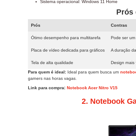
Sistema operacional: Windows 11 Home
Prós 
Prós
Contras
Ótimo desempenho para multitarefa
Pode ser um
Placa de vídeo dedicada para gráficos
A duração da
Tela de alta qualidade
Design mais 
Para quem é ideal:
Ideal para quem busca um
notebo
gamers nas horas vagas.
Link para compra:
Notebook Acer Nitro V15
2. Notebook G