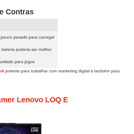
e Contras
 pouco pesado para carregar
 bateria poderia ser melhor
voltado para jogos
ok
potente para trabalhar com marketing digital e também para
amer Lenovo LOQ E