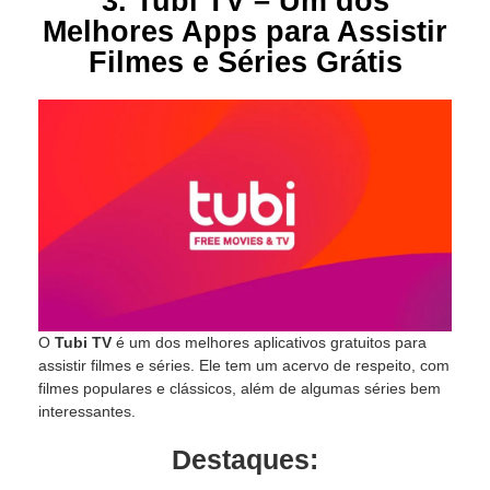
3. Tubi TV – Um dos
Melhores Apps para Assistir
Filmes e Séries Grátis
O
Tubi TV
é um dos melhores aplicativos gratuitos para
assistir filmes e séries. Ele tem um acervo de respeito, com
filmes populares e clássicos, além de algumas séries bem
interessantes.
Destaques: