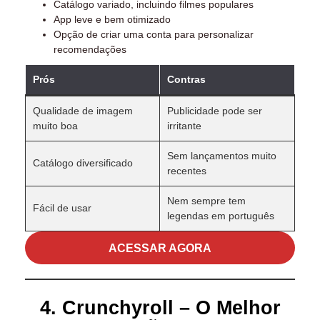
Catálogo variado, incluindo filmes populares
App leve e bem otimizado
Opção de criar uma conta para personalizar
recomendações
Prós
Contras
Qualidade de imagem
Publicidade pode ser
muito boa
irritante
Sem lançamentos muito
Catálogo diversificado
recentes
Nem sempre tem
Fácil de usar
legendas em português
ACESSAR AGORA
4. Crunchyroll – O Melhor