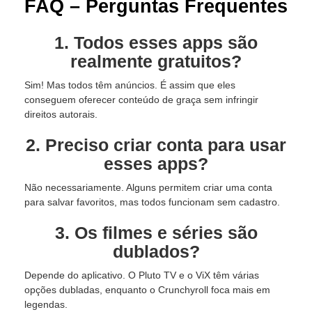
FAQ – Perguntas Frequentes
1. Todos esses apps são
realmente gratuitos?
Sim! Mas todos têm anúncios. É assim que eles
conseguem oferecer conteúdo de graça sem infringir
direitos autorais.
2. Preciso criar conta para usar
esses apps?
Não necessariamente. Alguns permitem criar uma conta
para salvar favoritos, mas todos funcionam sem cadastro.
3. Os filmes e séries são
dublados?
Depende do aplicativo. O Pluto TV e o ViX têm várias
opções dubladas, enquanto o Crunchyroll foca mais em
legendas.