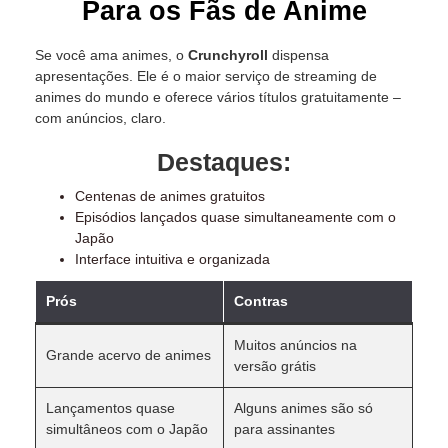
Para os Fãs de Anime
Se você ama animes, o
Crunchyroll
dispensa
apresentações. Ele é o maior serviço de streaming de
animes do mundo e oferece vários títulos gratuitamente –
com anúncios, claro.
Destaques:
Centenas de animes gratuitos
Episódios lançados quase simultaneamente com o
Japão
Interface intuitiva e organizada
Prós
Contras
Muitos anúncios na
Grande acervo de animes
versão grátis
Lançamentos quase
Alguns animes são só
simultâneos com o Japão
para assinantes