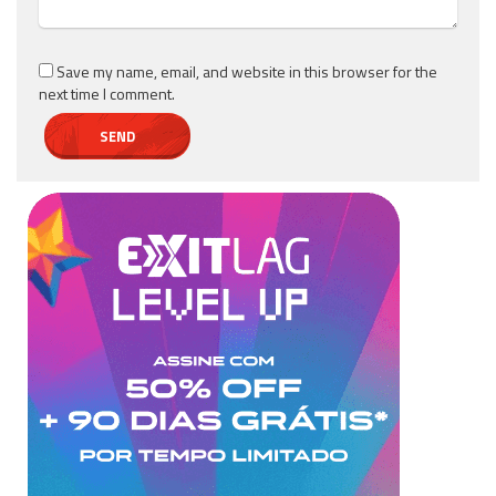
Save my name, email, and website in this browser for the
next time I comment.