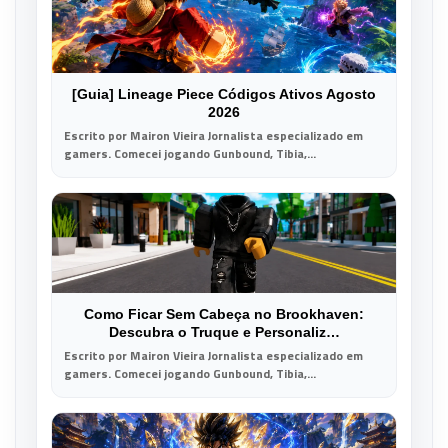
[Guia] Lineage Piece Códigos Ativos Agosto
2026
Escrito por Mairon Vieira Jornalista especializado em
gamers. Comecei jogando Gunbound, Tibia,...
Como Ficar Sem Cabeça no Brookhaven:
Descubra o Truque e Personaliz…
Escrito por Mairon Vieira Jornalista especializado em
gamers. Comecei jogando Gunbound, Tibia,...