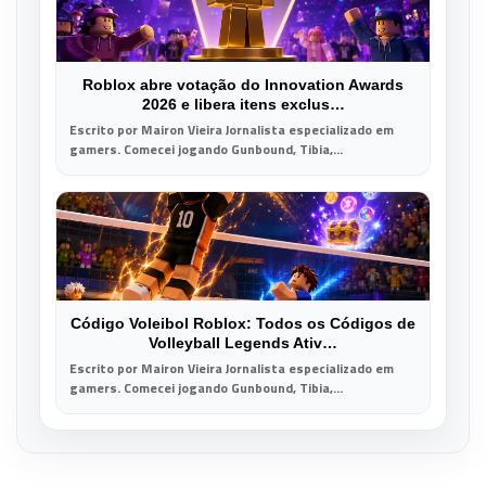
Roblox abre votação do Innovation Awards
2026 e libera itens exclus…
Escrito por Mairon Vieira Jornalista especializado em
gamers. Comecei jogando Gunbound, Tibia,...
Código Voleibol Roblox: Todos os Códigos de
Volleyball Legends Ativ…
Escrito por Mairon Vieira Jornalista especializado em
gamers. Comecei jogando Gunbound, Tibia,...