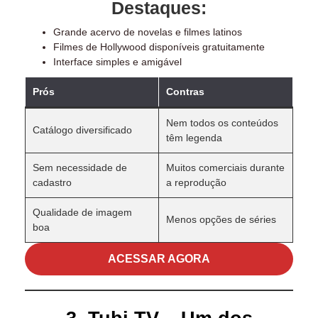
Destaques:
Grande acervo de novelas e filmes latinos
Filmes de Hollywood disponíveis gratuitamente
Interface simples e amigável
Prós
Contras
Nem todos os conteúdos
Catálogo diversificado
têm legenda
Sem necessidade de
Muitos comerciais durante
cadastro
a reprodução
Qualidade de imagem
Menos opções de séries
boa
ACESSAR AGORA