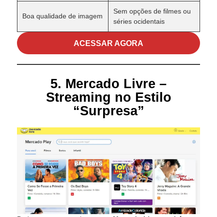
Sem opções de filmes ou
Boa qualidade de imagem
séries ocidentais
ACESSAR AGORA
5. Mercado Livre –
Streaming no Estilo
“Surpresa”