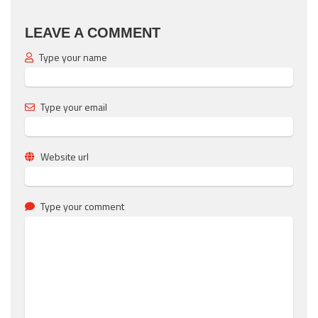
LEAVE A COMMENT
Type your name
Type your email
Website url
Type your comment