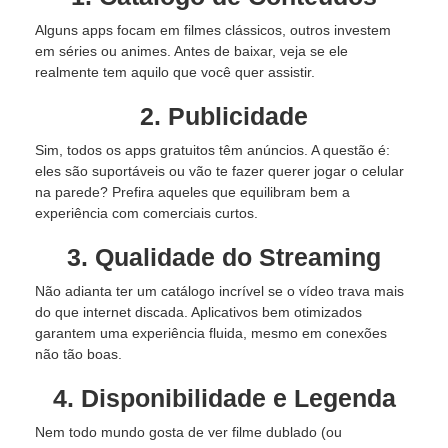
Alguns apps focam em filmes clássicos, outros investem
em séries ou animes. Antes de baixar, veja se ele
realmente tem aquilo que você quer assistir.
2. Publicidade
Sim, todos os apps gratuitos têm anúncios. A questão é:
eles são suportáveis ou vão te fazer querer jogar o celular
na parede? Prefira aqueles que equilibram bem a
experiência com comerciais curtos.
3. Qualidade do Streaming
Não adianta ter um catálogo incrível se o vídeo trava mais
do que internet discada. Aplicativos bem otimizados
garantem uma experiência fluida, mesmo em conexões
não tão boas.
4. Disponibilidade e Legenda
Nem todo mundo gosta de ver filme dublado (ou