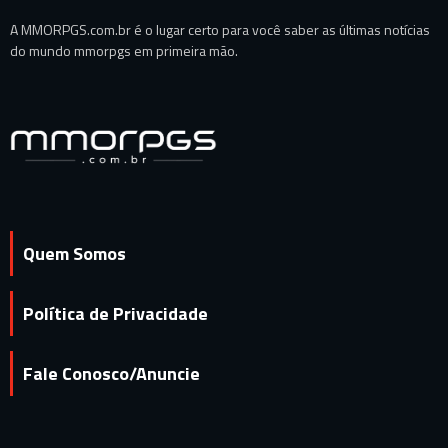
A MMORPGS.com.br é o lugar certo para você saber as últimas notícias
do mundo mmorpgs em primeira mão.
Quem Somos
Política de Privacidade
Fale Conosco/Anuncie