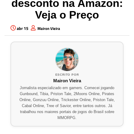
desconto na Amazon:
Veja o Preço
abr 15
Mairon Vieira
ESCRITO POR
Mairon Vieira
Jornalista especializado em gamers. Comecei jogando
Gunbound, Tibia, Priston Tale, 2Moons Online, Pirates
Online, Gonzuu Online, Trickester Online, Priston Tale,
Cabal Online, Tree of Savior, entre tantos outros. Já
trabalhou nos maiores portais de jogos do Brasil sobre
MMORPG.