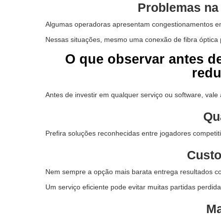
Problemas na 
Algumas operadoras apresentam congestionamentos em 
Nessas situações, mesmo uma conexão de fibra óptica p
O que observar antes d
redu
Antes de investir em qualquer serviço ou software, vale 
Qu
Prefira soluções reconhecidas entre jogadores competit
Custo
Nem sempre a opção mais barata entrega resultados co
Um serviço eficiente pode evitar muitas partidas perdida
Ma