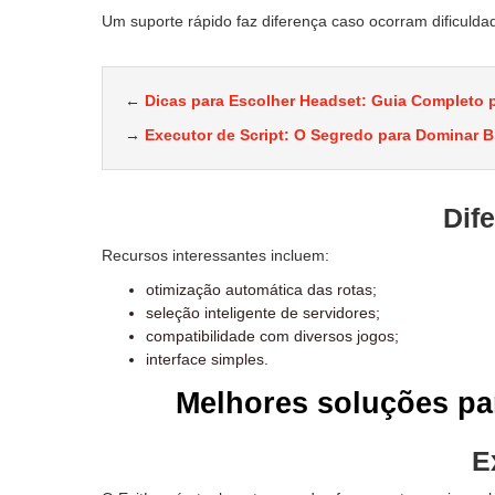
Um suporte rápido faz diferença caso ocorram dificulda
←
Dicas para Escolher Headset: Guia Completo p
→
Executor de Script: O Segredo para Dominar B
Dif
Recursos interessantes incluem:
otimização automática das rotas;
seleção inteligente de servidores;
compatibilidade com diversos jogos;
interface simples.
Melhores soluções pa
E