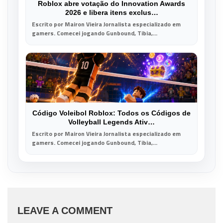
Roblox abre votação do Innovation Awards
2026 e libera itens exclus…
Escrito por Mairon Vieira Jornalista especializado em
gamers. Comecei jogando Gunbound, Tibia,...
Código Voleibol Roblox: Todos os Códigos de
Volleyball Legends Ativ…
Escrito por Mairon Vieira Jornalista especializado em
gamers. Comecei jogando Gunbound, Tibia,...
LEAVE A COMMENT