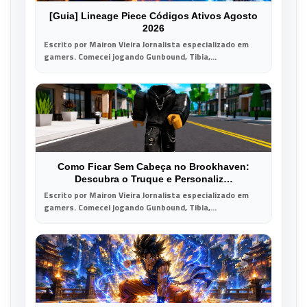
[Guia] Lineage Piece Códigos Ativos Agosto
2026
Escrito por Mairon Vieira Jornalista especializado em
gamers. Comecei jogando Gunbound, Tibia,...
Como Ficar Sem Cabeça no Brookhaven:
Descubra o Truque e Personaliz…
Escrito por Mairon Vieira Jornalista especializado em
gamers. Comecei jogando Gunbound, Tibia,...