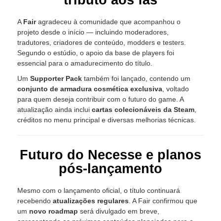
A
Fair
agradeceu à comunidade que acompanhou o
projeto desde o início — incluindo moderadores,
tradutores, criadores de conteúdo, modders e testers.
Segundo o estúdio, o apoio da base de players foi
essencial para o amadurecimento do título.
Um
Supporter Pack
também foi lançado, contendo um
conjunto de armadura cosmética exclusiva
, voltado
para quem deseja contribuir com o futuro do game. A
atualização ainda inclui
cartas colecionáveis da Steam
,
créditos no menu principal e diversas melhorias técnicas.
Futuro do Necesse e planos
pós-lançamento
Mesmo com o lançamento oficial, o título continuará
recebendo
atualizações regulares
. A Fair confirmou que
um
novo roadmap
será divulgado em breve,