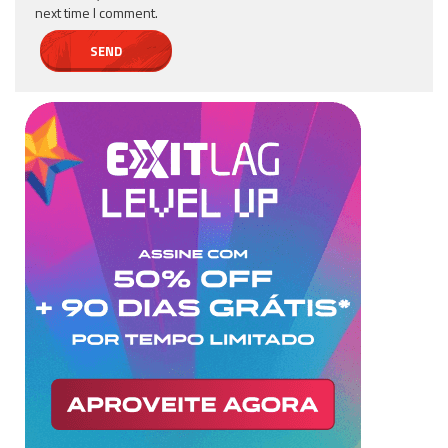
next time I comment.