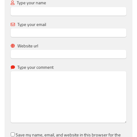
Type your name
Type your email
Website url
Type your comment
Save my name, email, and website in this browser for the