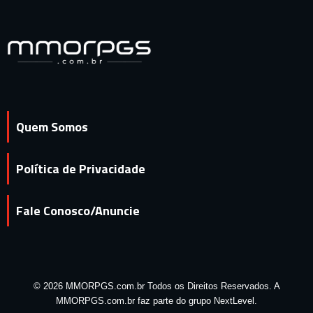
Quem Somos
Política de Privacidade
Fale Conosco/Anuncie
© 2026 MMORPGS.com.br Todos os Direitos Reservados. A
MMORPGS.com.br faz parte do grupo NextLevel.