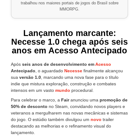
trabalhou nos maiores portais de jogos do Brasil sobre
MMORPG.
Lançamento marcante:
Necesse 1.0 chega após seis
anos em Acesso Antecipado
Após
seis anos de desenvolvimento em
Acesso
Antecipado
, o aguardado
Necesse
finalmente alcançou
sua
versão 1.0
, marcando uma nova fase para o título
indie que mistura exploração, construção e combates
intensos em um vasto
mundo
procedural.
Para celebrar o marco, a
Fair
anunciou uma
promoção de
50% de desconto
no Steam, convidando novos players e
veteranos a mergulharem nas novas mecânicas e sistemas
do jogo. O estúdio também divulgou um
novo
trailer
destacando as melhorias e o refinamento visual do
lançamento.