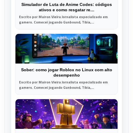
Simulador de Luta de Anime Codes: códigos
ativos e como resgatar re…
Escrito por Mairon Vieira Jornalista especializado em
gamers. Comecei jogando Gunbound, Tibia,...
Sober: como jogar Roblox no Linux com alto
desempenho
Escrito por Mairon Vieira Jornalista especializado em
gamers. Comecei jogando Gunbound, Tibia,...