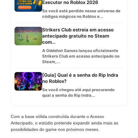
Executor no Roblox 2026
Se você está perdido nesse universo de
códigos mágicos no Roblox e...
Strikers Club estreia em acesso
antecipado gratuito no Steam
com...
A Oddshot Games lançou oficialmente
Strikers Club em acesso antecipado no
Steam,...
[Guia] Qual é a senha do Rip Indra
no Roblox?
Se você chegou até aqui procurando
qual a senha do Rip Indra...
Com a base sólida construída durante o Acesso
Antecipado, o estúdio pretende expandir ainda mais as
possibilidades do game nos próximos meses.