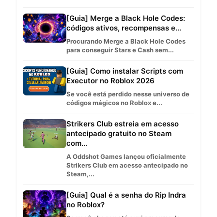
[Guia] Merge a Black Hole Codes:
códigos ativos, recompensas e...
Procurando Merge a Black Hole Codes
para conseguir Stars e Cash sem...
[Guia] Como instalar Scripts com
Executor no Roblox 2026
Se você está perdido nesse universo de
códigos mágicos no Roblox e...
Strikers Club estreia em acesso
antecipado gratuito no Steam
com...
A Oddshot Games lançou oficialmente
Strikers Club em acesso antecipado no
Steam,...
[Guia] Qual é a senha do Rip Indra
no Roblox?