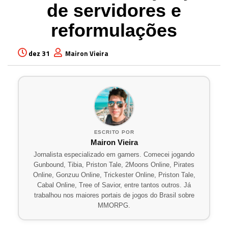
de servidores e
reformulações
dez 31
Mairon Vieira
ESCRITO POR
Mairon Vieira
Jornalista especializado em gamers. Comecei jogando
Gunbound, Tibia, Priston Tale, 2Moons Online, Pirates
Online, Gonzuu Online, Trickester Online, Priston Tale,
Cabal Online, Tree of Savior, entre tantos outros. Já
trabalhou nos maiores portais de jogos do Brasil sobre
MMORPG.