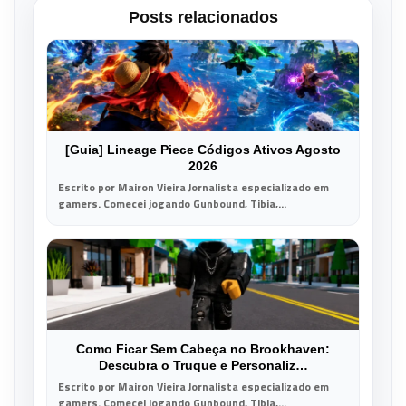
Posts relacionados
[Guia] Lineage Piece Códigos Ativos Agosto
2026
Escrito por Mairon Vieira Jornalista especializado em
gamers. Comecei jogando Gunbound, Tibia,...
Como Ficar Sem Cabeça no Brookhaven:
Descubra o Truque e Personaliz…
Escrito por Mairon Vieira Jornalista especializado em
gamers. Comecei jogando Gunbound, Tibia,...