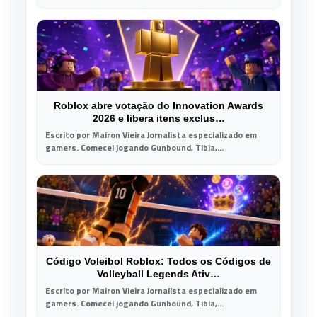
Roblox abre votação do Innovation Awards
2026 e libera itens exclus…
Escrito por Mairon Vieira Jornalista especializado em
gamers. Comecei jogando Gunbound, Tibia,...
Código Voleibol Roblox: Todos os Códigos de
Volleyball Legends Ativ…
Escrito por Mairon Vieira Jornalista especializado em
gamers. Comecei jogando Gunbound, Tibia,...