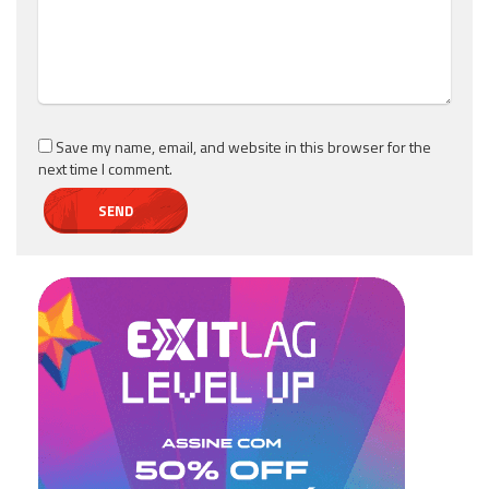
Save my name, email, and website in this browser for the
next time I comment.