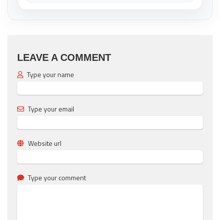
LEAVE A COMMENT
Type your name
Type your email
Website url
Type your comment