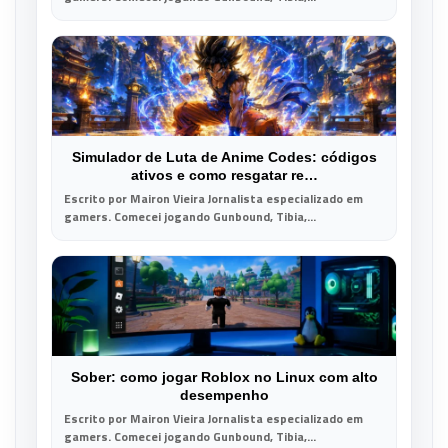
Simulador de Luta de Anime Codes: códigos
ativos e como resgatar re…
Escrito por Mairon Vieira Jornalista especializado em
gamers. Comecei jogando Gunbound, Tibia,...
Sober: como jogar Roblox no Linux com alto
desempenho
Escrito por Mairon Vieira Jornalista especializado em
gamers. Comecei jogando Gunbound, Tibia,...