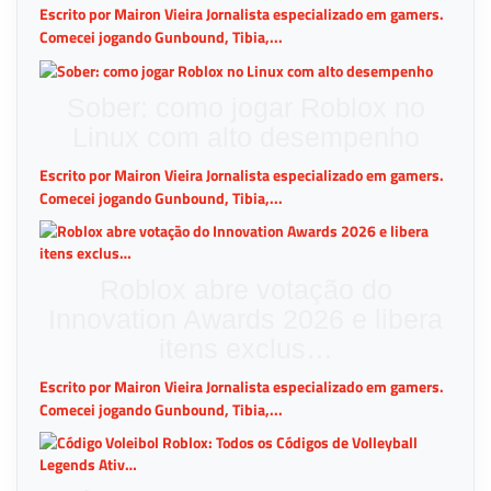
Escrito por Mairon Vieira Jornalista especializado em gamers.
Comecei jogando Gunbound, Tibia,...
Sober: como jogar Roblox no
Linux com alto desempenho
Escrito por Mairon Vieira Jornalista especializado em gamers.
Comecei jogando Gunbound, Tibia,...
Roblox abre votação do
Innovation Awards 2026 e libera
itens exclus…
Escrito por Mairon Vieira Jornalista especializado em gamers.
Comecei jogando Gunbound, Tibia,...