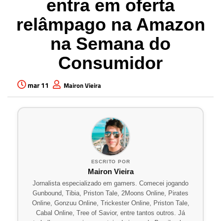
entra em oferta
relâmpago na Amazon
na Semana do
Consumidor
mar 11
Mairon Vieira
ESCRITO POR
Mairon Vieira
Jornalista especializado em gamers. Comecei jogando
Gunbound, Tibia, Priston Tale, 2Moons Online, Pirates
Online, Gonzuu Online, Trickester Online, Priston Tale,
Cabal Online, Tree of Savior, entre tantos outros. Já