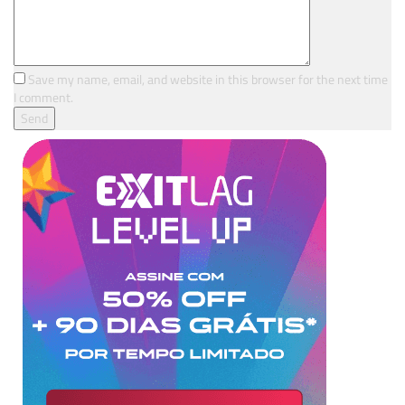
Save my name, email, and website in this browser for the next time
I comment.