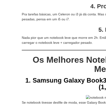
4.
Pr
Pra tarefas básicas, um Celeron ou i3 já dá conta. Mas
pesadas, pensa em um i5 ou i7.
5.
Nada pior que um notebook leve que morre em 2h. Entã
carregar o notebook leve + carregador pesado.
Os Melhores Note
Me
1.
Samsung Galaxy Book3 
(1
Se notebook tivesse desfile de moda, esse Galaxy Bo