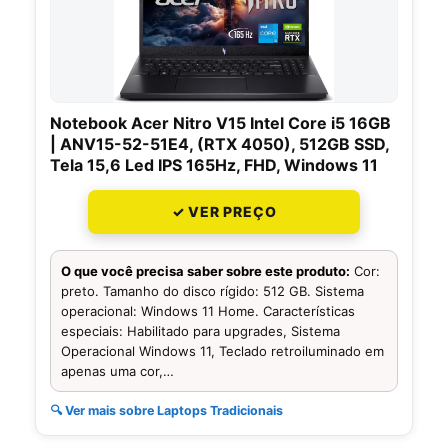
Notebook Acer Nitro V15 Intel Core i5 16GB
| ANV15-52-51E4, (RTX 4050), 512GB SSD,
Tela 15,6 Led IPS 165Hz, FHD, Windows 11
✓ VER PREÇO
O que você precisa saber sobre este produto:
Cor:
preto. Tamanho do disco rígido: 512 GB. Sistema
operacional: Windows 11 Home. Características
especiais: Habilitado para upgrades, Sistema
Operacional Windows 11, Teclado retroiluminado em
apenas uma cor,…
🔍 Ver mais sobre Laptops Tradicionais