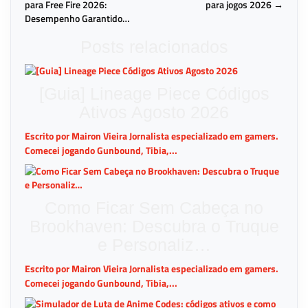
para Free Fire 2026:
para jogos 2026 →
Desempenho Garantido…
Posts relacionados
[Guia] Lineage Piece Códigos
Ativos Agosto 2026
Escrito por Mairon Vieira Jornalista especializado em gamers.
Comecei jogando Gunbound, Tibia,...
Como Ficar Sem Cabeça no
Brookhaven: Descubra o Truque
e Personaliz…
Escrito por Mairon Vieira Jornalista especializado em gamers.
Comecei jogando Gunbound, Tibia,...