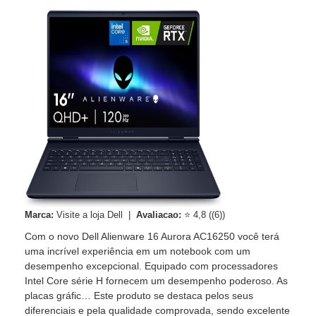
Marca:
Visite a loja Dell |
Avaliacao:
⭐ 4,8 ((6))
Com o novo Dell Alienware 16 Aurora AC16250 você terá
uma incrível experiência em um notebook com um
desempenho excepcional. Equipado com processadores
Intel Core série H fornecem um desempenho poderoso. As
placas gráfic… Este produto se destaca pelos seus
diferenciais e pela qualidade comprovada, sendo excelente