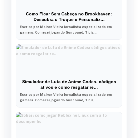
Como Ficar Sem Cabeça no Brookhaven:
Descubra o Truque e Personaliz…
Escrito por Mairon Vieira Jornalista especializado em
gamers. Comecei jogando Gunbound, Tibia,...
Simulador de Luta de Anime Codes: códigos
ativos e como resgatar re…
Escrito por Mairon Vieira Jornalista especializado em
gamers. Comecei jogando Gunbound, Tibia,...