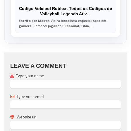
Código Voleibol Roblox: Todos os Códigos de
Volleyball Legends Ativ…
Escrito por Mairon Vieira Jornalista especializado em
gamers. Comecei jogando Gunbound, Tibia,...
LEAVE A COMMENT
Type your name
Type your email
Website url