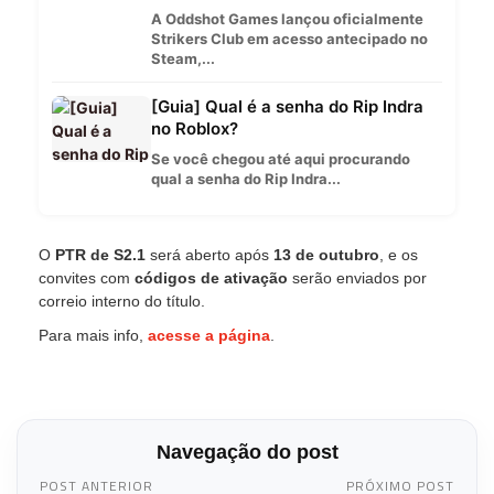
A Oddshot Games lançou oficialmente
Strikers Club em acesso antecipado no
Steam,...
[Guia] Qual é a senha do Rip Indra
no Roblox?
Se você chegou até aqui procurando
qual a senha do Rip Indra...
O
PTR de S2.1
será aberto após
13 de outubro
, e os
convites com
códigos de ativação
serão enviados por
correio interno do título.
Para mais info,
acesse a página
.
Navegação do post
POST ANTERIOR
PRÓXIMO POST