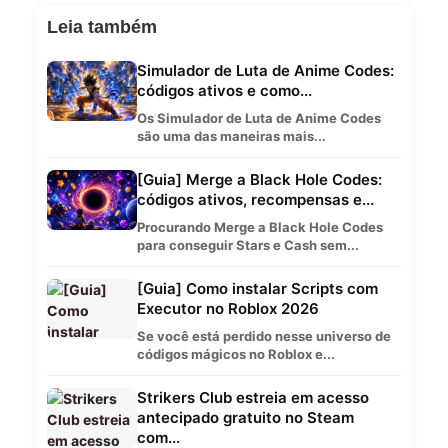
Leia também
Simulador de Luta de Anime Codes:
códigos ativos e como...
Os Simulador de Luta de Anime Codes
são uma das maneiras mais...
[Guia] Merge a Black Hole Codes:
códigos ativos, recompensas e...
Procurando Merge a Black Hole Codes
para conseguir Stars e Cash sem...
[Guia] Como instalar Scripts com
Executor no Roblox 2026
Se você está perdido nesse universo de
códigos mágicos no Roblox e...
Strikers Club estreia em acesso
antecipado gratuito no Steam
com...