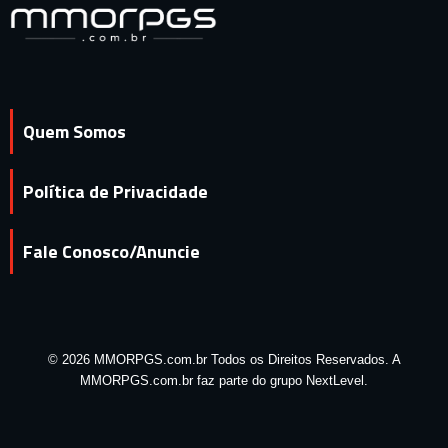
Quem Somos
Política de Privacidade
Fale Conosco/Anuncie
© 2026 MMORPGS.com.br Todos os Direitos Reservados. A
MMORPGS.com.br faz parte do grupo NextLevel.