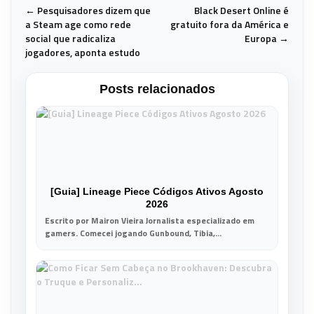
← Pesquisadores dizem que
Black Desert Online é
a Steam age como rede
gratuito fora da América e
social que radicaliza
Europa →
jogadores, aponta estudo
Posts relacionados
[Guia] Lineage Piece Códigos Ativos Agosto
2026
Escrito por Mairon Vieira Jornalista especializado em
gamers. Comecei jogando Gunbound, Tibia,...