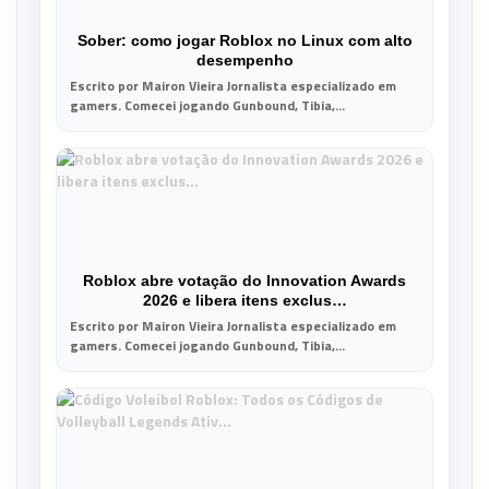
Sober: como jogar Roblox no Linux com alto
desempenho
Escrito por Mairon Vieira Jornalista especializado em
gamers. Comecei jogando Gunbound, Tibia,...
Roblox abre votação do Innovation Awards
2026 e libera itens exclus…
Escrito por Mairon Vieira Jornalista especializado em
gamers. Comecei jogando Gunbound, Tibia,...