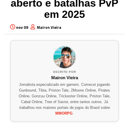
aberto e batalhas PvP
em 2025
nov 09
Mairon Vieira
ESCRITO POR
Mairon Vieira
Jornalista especializado em gamers. Comecei jogando
Gunbound, Tibia, Priston Tale, 2Moons Online, Pirates
Online, Gonzuu Online, Trickester Online, Priston Tale,
Cabal Online, Tree of Savior, entre tantos outros. Já
trabalhou nos maiores portais de jogos do Brasil sobre
MMORPG
.