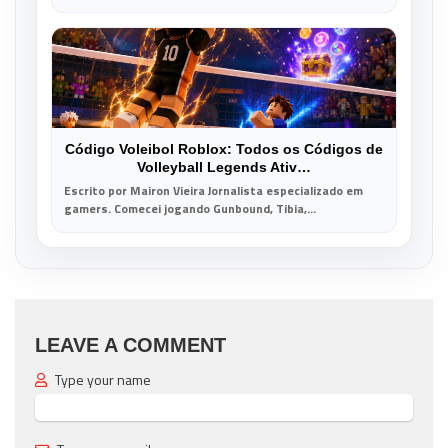
Código Voleibol Roblox: Todos os Códigos de
Volleyball Legends Ativ…
Escrito por Mairon Vieira Jornalista especializado em
gamers. Comecei jogando Gunbound, Tibia,...
LEAVE A COMMENT
Type your name