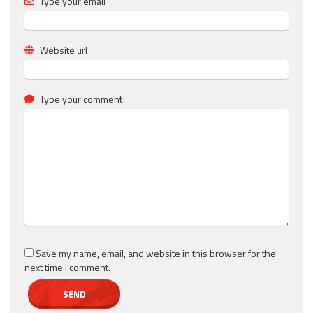
Type your email
Website url
Type your comment
Save my name, email, and website in this browser for the
next time I comment.