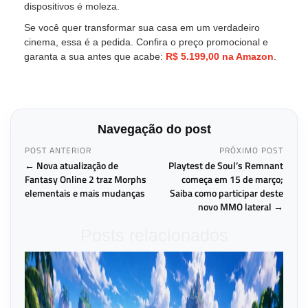
dispositivos é moleza.
Se você quer transformar sua casa em um verdadeiro
cinema, essa é a pedida. Confira o preço promocional e
garanta a sua antes que acabe:
R$ 5.199,00 na Amazon
.
Navegação do post
POST ANTERIOR
PRÓXIMO POST
← Nova atualização de
Playtest de Soul’s Remnant
Fantasy Online 2 traz Morphs
começa em 15 de março;
elementais e mais mudanças
Saiba como participar deste
novo MMO lateral →
Posts relacionados