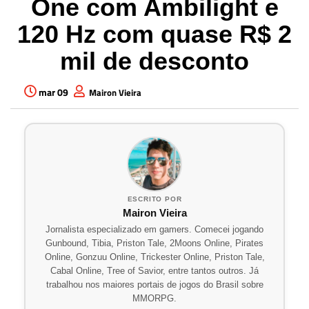
One com Ambilight e
120 Hz com quase R$ 2
mil de desconto
mar 09
Mairon Vieira
ESCRITO POR
Mairon Vieira
Jornalista especializado em gamers. Comecei jogando
Gunbound, Tibia, Priston Tale, 2Moons Online, Pirates
Online, Gonzuu Online, Trickester Online, Priston Tale,
Cabal Online, Tree of Savior, entre tantos outros. Já
trabalhou nos maiores portais de jogos do Brasil sobre
MMORPG.