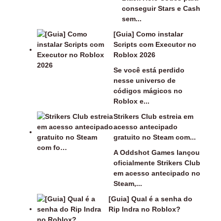
conseguir Stars e Cash
sem...
[Guia] Como instalar
Scripts com Executor no
Roblox 2026
Se você está perdido
nesse universo de
códigos mágicos no
Roblox e...
Strikers Club estreia em
acesso antecipado
gratuito no Steam com...
A Oddshot Games lançou
oficialmente Strikers Club
em acesso antecipado no
Steam,...
[Guia] Qual é a senha do
Rip Indra no Roblox?