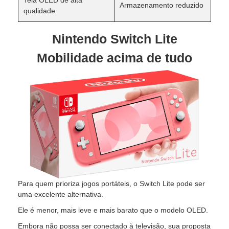
Armazenamento reduzido
qualidade
Nintendo Switch Lite
Mobilidade acima de tudo
Para quem prioriza jogos portáteis, o Switch Lite pode ser
uma excelente alternativa.
Ele é menor, mais leve e mais barato que o modelo OLED.
Embora não possa ser conectado à televisão, sua proposta