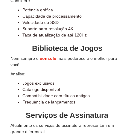
Considere:
Potência gráfica
Capacidade de processamento
Velocidade do SSD
Suporte para resolução 4K
Taxa de atualização de até 120Hz
Biblioteca de Jogos
Nem sempre o
console
mais poderoso é o melhor para
você.
Analise:
Jogos exclusivos
Catálogo disponível
Compatibilidade com títulos antigos
Frequência de lançamentos
Serviços de Assinatura
Atualmente os serviços de assinatura representam um
grande diferencial.