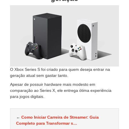
O Xbox Series S foi criado para quem deseja entrar na
geração atual sem gastar tanto.
Apesar de possuir hardware mais modesto em
comparação ao Series X, ele entrega ótima experiência
para jogos digitais.
←
Como Iniciar Carreira de Streamer: Guia
Completo para Transformar s…