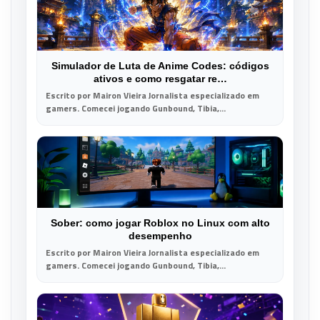
Simulador de Luta de Anime Codes: códigos
ativos e como resgatar re…
Escrito por Mairon Vieira Jornalista especializado em
gamers. Comecei jogando Gunbound, Tibia,...
Sober: como jogar Roblox no Linux com alto
desempenho
Escrito por Mairon Vieira Jornalista especializado em
gamers. Comecei jogando Gunbound, Tibia,...