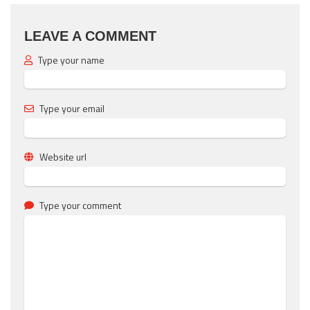
LEAVE A COMMENT
Type your name
Type your email
Website url
Type your comment