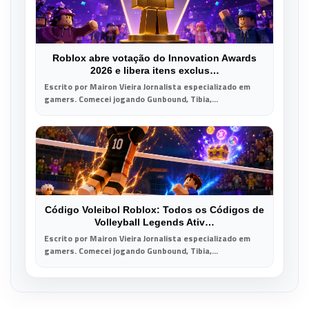
Roblox abre votação do Innovation Awards
2026 e libera itens exclus…
Escrito por Mairon Vieira Jornalista especializado em
gamers. Comecei jogando Gunbound, Tibia,...
Código Voleibol Roblox: Todos os Códigos de
Volleyball Legends Ativ…
Escrito por Mairon Vieira Jornalista especializado em
gamers. Comecei jogando Gunbound, Tibia,...