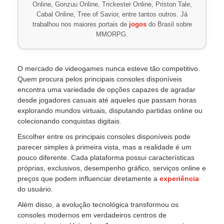
Online, Gonzuu Online, Trickester Online, Priston Tale,
Cabal Online, Tree of Savior, entre tantos outros. Já
trabalhou nos maiores portais de
jogos
do Brasil sobre
MMORPG.
O mercado de videogames nunca esteve tão competitivo.
Quem procura pelos principais consoles disponíveis
encontra uma variedade de opções capazes de agradar
desde jogadores casuais até aqueles que passam horas
explorando mundos virtuais, disputando partidas online ou
colecionando conquistas digitais.
Escolher entre os principais consoles disponíveis pode
parecer simples à primeira vista, mas a realidade é um
pouco diferente. Cada plataforma possui características
próprias, exclusivos, desempenho gráfico, serviços online e
preços que podem influenciar diretamente a
experiência
do usuário.
Além disso, a evolução tecnológica transformou os
consoles modernos em verdadeiros centros de