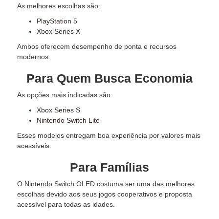
As melhores escolhas são:
PlayStation 5
Xbox Series X
Ambos oferecem desempenho de ponta e recursos
modernos.
Para Quem Busca Economia
As opções mais indicadas são:
Xbox Series S
Nintendo Switch Lite
Esses modelos entregam boa experiência por valores mais
acessíveis.
Para Famílias
O Nintendo Switch OLED costuma ser uma das melhores
escolhas devido aos seus jogos cooperativos e proposta
acessível para todas as idades.