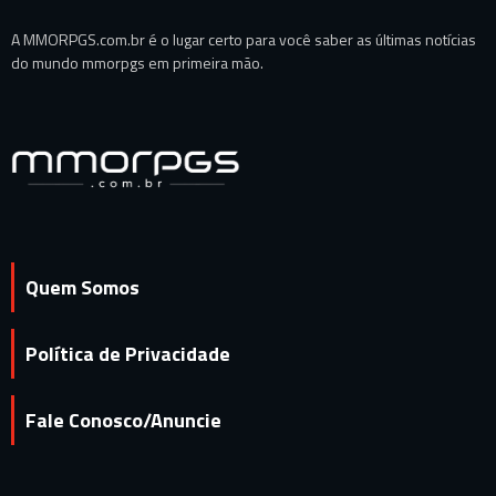
A MMORPGS.com.br é o lugar certo para você saber as últimas notícias
do mundo mmorpgs em primeira mão.
Quem Somos
Política de Privacidade
Fale Conosco/Anuncie