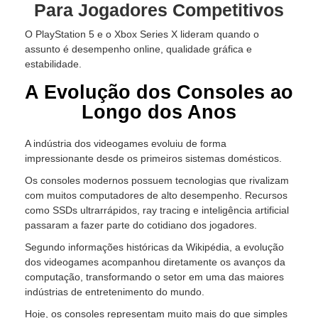
Para Jogadores Competitivos
O PlayStation 5 e o Xbox Series X lideram quando o
assunto é desempenho online, qualidade gráfica e
estabilidade.
A Evolução dos Consoles ao
Longo dos Anos
A indústria dos videogames evoluiu de forma
impressionante desde os primeiros sistemas domésticos.
Os consoles modernos possuem tecnologias que rivalizam
com muitos computadores de alto desempenho. Recursos
como SSDs ultrarrápidos, ray tracing e inteligência artificial
passaram a fazer parte do cotidiano dos jogadores.
Segundo informações históricas da Wikipédia, a evolução
dos videogames acompanhou diretamente os avanços da
computação, transformando o setor em uma das maiores
indústrias de entretenimento do mundo.
Hoje, os consoles representam muito mais do que simples