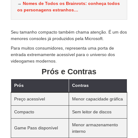
→
Nomes de Todos os Brainrots: conheça todos
os personagens estranhos…
Seu tamanho compacto também chama atenção. É um dos
menores consoles já produzidos pela Microsoft.
Para muitos consumidores, representa uma porta de
entrada extremamente acessível para o universo dos
videogames modernos.
Prós e Contras
Prós
Contras
Preço acessível
Menor capacidade gráfica
Compacto
Sem leitor de discos
Menor armazenamento
Game Pass disponível
interno