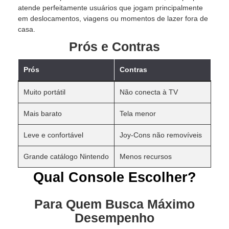
atende perfeitamente usuários que jogam principalmente
em deslocamentos, viagens ou momentos de lazer fora de
casa.
Prós e Contras
Prós
Contras
Muito portátil
Não conecta à TV
Mais barato
Tela menor
Leve e confortável
Joy-Cons não removíveis
Grande catálogo Nintendo
Menos recursos
Qual Console Escolher?
Para Quem Busca Máximo
Desempenho