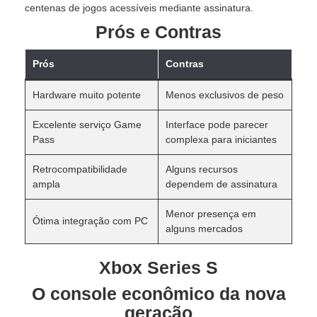
centenas de jogos acessíveis mediante assinatura.
Prós e Contras
Prós
Contras
Hardware muito potente
Menos exclusivos de peso
Excelente serviço Game
Interface pode parecer
Pass
complexa para iniciantes
Retrocompatibilidade
Alguns recursos
ampla
dependem de assinatura
Menor presença em
Ótima integração com PC
alguns mercados
Xbox Series S
O console econômico da nova
geração