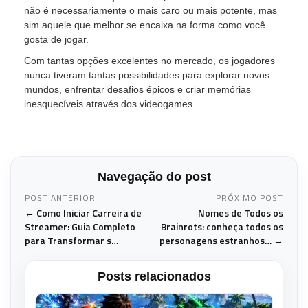
não é necessariamente o mais caro ou mais potente, mas
sim aquele que melhor se encaixa na forma como você
gosta de jogar.
Com tantas opções excelentes no mercado, os jogadores
nunca tiveram tantas possibilidades para explorar novos
mundos, enfrentar desafios épicos e criar memórias
inesquecíveis através dos videogames.
Navegação do post
POST ANTERIOR
PRÓXIMO POST
← Como Iniciar Carreira de
Nomes de Todos os
Streamer: Guia Completo
Brainrots: conheça todos os
para Transformar s…
personagens estranhos… →
Posts relacionados