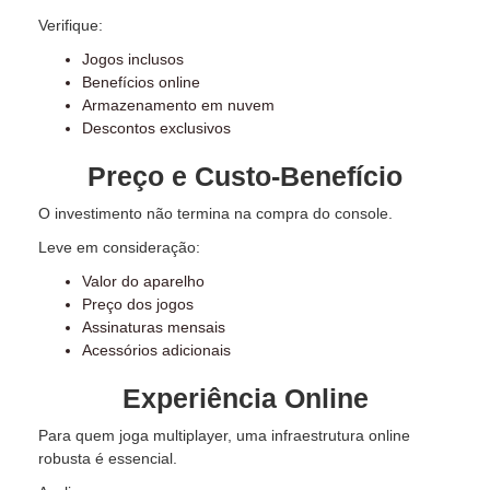
Verifique:
Jogos inclusos
Benefícios online
Armazenamento em nuvem
Descontos exclusivos
Preço e Custo-Benefício
O investimento não termina na compra do console.
Leve em consideração:
Valor do aparelho
Preço dos jogos
Assinaturas mensais
Acessórios adicionais
Experiência Online
Para quem joga multiplayer, uma infraestrutura online
robusta é essencial.