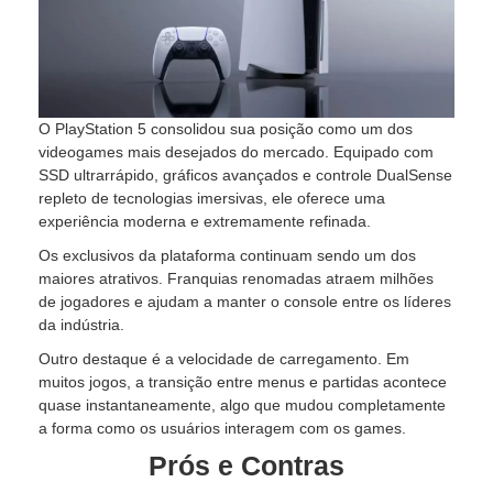
O PlayStation 5 consolidou sua posição como um dos
videogames mais desejados do mercado. Equipado com
SSD ultrarrápido, gráficos avançados e controle DualSense
repleto de tecnologias imersivas, ele oferece uma
experiência moderna e extremamente refinada.
Os exclusivos da plataforma continuam sendo um dos
maiores atrativos. Franquias renomadas atraem milhões
de jogadores e ajudam a manter o console entre os líderes
da indústria.
Outro destaque é a velocidade de carregamento. Em
muitos jogos, a transição entre menus e partidas acontece
quase instantaneamente, algo que mudou completamente
a forma como os usuários interagem com os games.
Prós e Contras