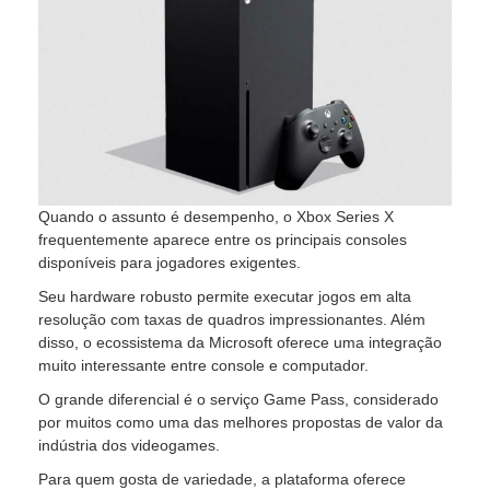
Quando o assunto é desempenho, o Xbox Series X
frequentemente aparece entre os principais consoles
disponíveis para jogadores exigentes.
Seu hardware robusto permite executar jogos em alta
resolução com taxas de quadros impressionantes. Além
disso, o ecossistema da Microsoft oferece uma integração
muito interessante entre console e computador.
O grande diferencial é o serviço Game Pass, considerado
por muitos como uma das melhores propostas de valor da
indústria dos videogames.
Para quem gosta de variedade, a plataforma oferece