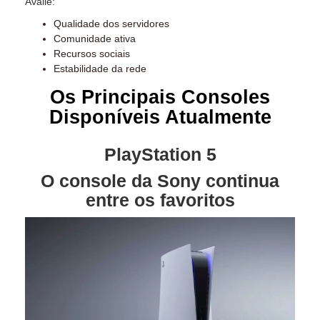
Avalie:
Qualidade dos servidores
Comunidade ativa
Recursos sociais
Estabilidade da rede
Os Principais Consoles
Disponíveis Atualmente
PlayStation 5
O console da Sony continua
entre os favoritos