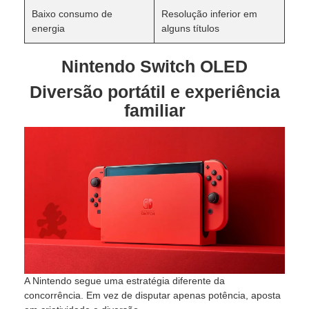
Baixo consumo de
Resolução inferior em
energia
alguns títulos
Nintendo Switch OLED
Diversão portátil e experiência
familiar
A Nintendo segue uma estratégia diferente da
concorrência. Em vez de disputar apenas potência, aposta