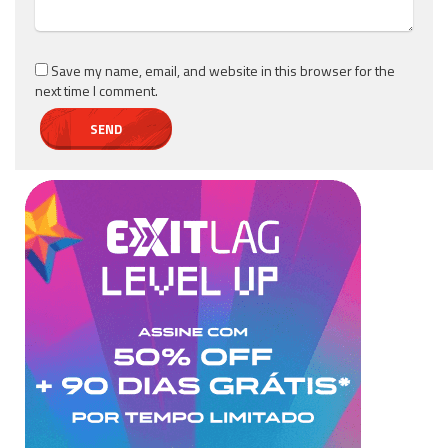
Save my name, email, and website in this browser for the
next time I comment.