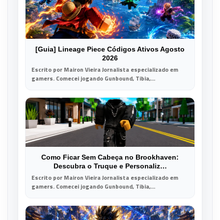
[Guia] Lineage Piece Códigos Ativos Agosto
2026
Escrito por Mairon Vieira Jornalista especializado em
gamers. Comecei jogando Gunbound, Tibia,...
Como Ficar Sem Cabeça no Brookhaven:
Descubra o Truque e Personaliz…
Escrito por Mairon Vieira Jornalista especializado em
gamers. Comecei jogando Gunbound, Tibia,...