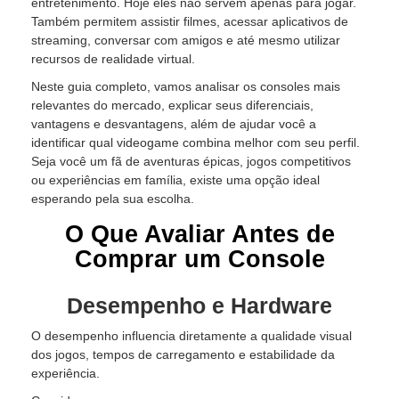
entretenimento. Hoje eles não servem apenas para jogar.
Também permitem assistir filmes, acessar aplicativos de
streaming, conversar com amigos e até mesmo utilizar
recursos de realidade virtual.
Neste guia completo, vamos analisar os consoles mais
relevantes do mercado, explicar seus diferenciais,
vantagens e desvantagens, além de ajudar você a
identificar qual videogame combina melhor com seu perfil.
Seja você um fã de aventuras épicas, jogos competitivos
ou experiências em família, existe uma opção ideal
esperando pela sua escolha.
O Que Avaliar Antes de
Comprar um Console
Desempenho e Hardware
O desempenho influencia diretamente a qualidade visual
dos jogos, tempos de carregamento e estabilidade da
experiência.