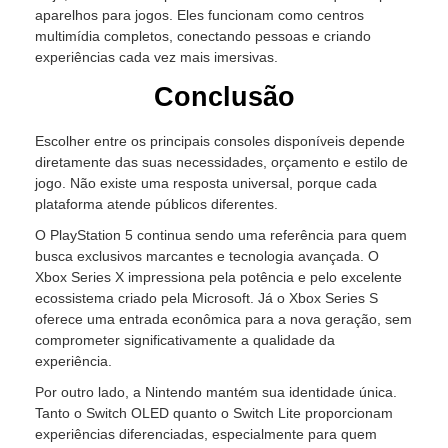
aparelhos para jogos. Eles funcionam como centros
multimídia completos, conectando pessoas e criando
experiências cada vez mais imersivas.
Conclusão
Escolher entre os principais consoles disponíveis depende
diretamente das suas necessidades, orçamento e estilo de
jogo. Não existe uma resposta universal, porque cada
plataforma atende públicos diferentes.
O PlayStation 5 continua sendo uma referência para quem
busca exclusivos marcantes e tecnologia avançada. O
Xbox Series X impressiona pela potência e pelo excelente
ecossistema criado pela Microsoft. Já o Xbox Series S
oferece uma entrada econômica para a nova geração, sem
comprometer significativamente a qualidade da
experiência.
Por outro lado, a Nintendo mantém sua identidade única.
Tanto o Switch OLED quanto o Switch Lite proporcionam
experiências diferenciadas, especialmente para quem