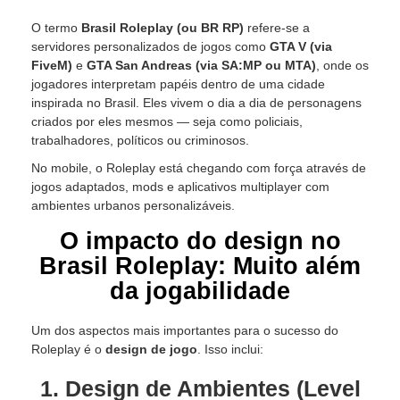
O termo
Brasil Roleplay (ou BR RP)
refere-se a
servidores personalizados de jogos como
GTA V (via
FiveM)
e
GTA San Andreas (via SA:MP ou MTA)
, onde os
jogadores interpretam papéis dentro de uma cidade
inspirada no Brasil. Eles vivem o dia a dia de personagens
criados por eles mesmos — seja como policiais,
trabalhadores, políticos ou criminosos.
No mobile, o Roleplay está chegando com força através de
jogos adaptados, mods e aplicativos multiplayer com
ambientes urbanos personalizáveis.
O impacto do design no
Brasil Roleplay: Muito além
da jogabilidade
Um dos aspectos mais importantes para o sucesso do
Roleplay é o
design de jogo
. Isso inclui:
1. Design de Ambientes (Level