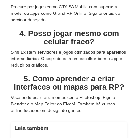
Procure por jogos como GTA SA Mobile com suporte a
mods, ou apps como Grand RP Online. Siga tutoriais do
servidor desejado.
4. Posso jogar mesmo com
celular fraco?
Sim! Existem servidores e jogos otimizados para aparelhos
intermediários. O segredo está em escolher bem o app e
reduzir os gráficos.
5. Como aprender a criar
interfaces ou mapas para RP?
Você pode usar ferramentas como Photoshop, Figma,
Blender e o Map Editor do FiveM. Também há cursos
online focados em design de games.
Leia também