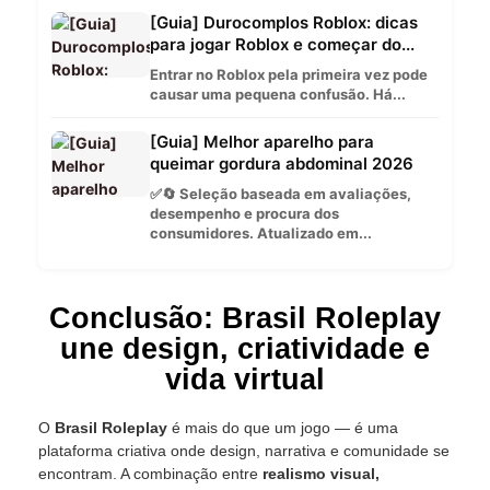
[Guia] Durocomplos Roblox: dicas
para jogar Roblox e começar do...
Entrar no Roblox pela primeira vez pode
causar uma pequena confusão. Há...
[Guia] Melhor aparelho para
queimar gordura abdominal 2026
✅🔄 Seleção baseada em avaliações,
desempenho e procura dos
consumidores. Atualizado em...
Conclusão: Brasil Roleplay
une design, criatividade e
vida virtual
O
Brasil Roleplay
é mais do que um jogo — é uma
plataforma criativa onde design, narrativa e comunidade se
encontram. A combinação entre
realismo visual,