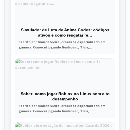
Simulador de Luta de Anime Codes: códigos
ativos e como resgatar re…
Escrito por Mairon Vieira Jornalista especializado em
gamers. Comecei jogando Gunbound, Tibia,...
Sober: como jogar Roblox no Linux com alto
desempenho
Escrito por Mairon Vieira Jornalista especializado em
gamers. Comecei jogando Gunbound, Tibia,...