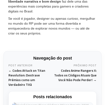
liberdade narrativa e bom design
faz dele uma das
experiências mais completas para gamers e criadores
digitais no Brasil.
Se você é jogador, designer ou apenas curioso, mergulhar
no mundo do RP pode ser uma forma divertida e
enriquecedora de explorar novos mundos — ou até de
criar os seus próprios.
Navegação do post
POST ANTERIOR
PRÓXIMO POST
← Codes Attack on Titan
Codes Anime Rangers X:
Revolution: Destrave
Todos os Códigos Atuais Que
Prêmios como um
Você Não Pode Perder! →
Verdadeiro Titã
Posts relacionados