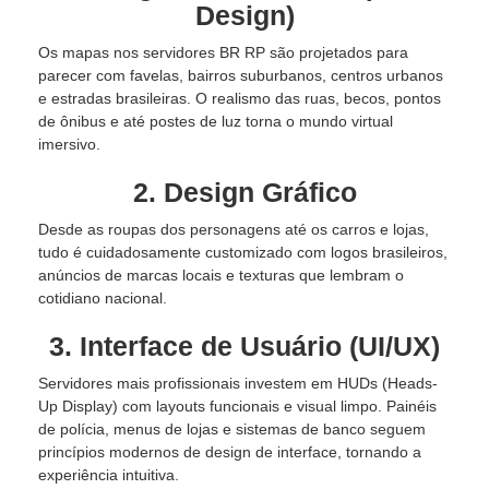
Design)
Os mapas nos servidores BR RP são projetados para
parecer com favelas, bairros suburbanos, centros urbanos
e estradas brasileiras. O realismo das ruas, becos, pontos
de ônibus e até postes de luz torna o mundo virtual
imersivo.
2. Design Gráfico
Desde as roupas dos personagens até os carros e lojas,
tudo é cuidadosamente customizado com logos brasileiros,
anúncios de marcas locais e texturas que lembram o
cotidiano nacional.
3. Interface de Usuário (UI/UX)
Servidores mais profissionais investem em HUDs (Heads-
Up Display) com layouts funcionais e visual limpo. Painéis
de polícia, menus de lojas e sistemas de banco seguem
princípios modernos de design de interface, tornando a
experiência intuitiva.