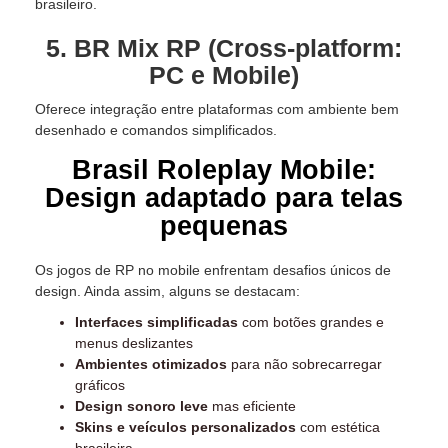
brasileiro.
5. BR Mix RP (Cross-platform:
PC e Mobile)
Oferece integração entre plataformas com ambiente bem
desenhado e comandos simplificados.
Brasil Roleplay Mobile:
Design adaptado para telas
pequenas
Os jogos de RP no mobile enfrentam desafios únicos de
design. Ainda assim, alguns se destacam:
Interfaces simplificadas
com botões grandes e
menus deslizantes
Ambientes otimizados
para não sobrecarregar
gráficos
Design sonoro leve
mas eficiente
Skins e veículos personalizados
com estética
brasileira