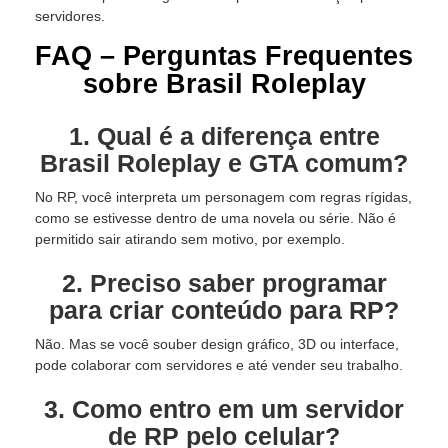
servidores.
FAQ – Perguntas Frequentes
sobre Brasil Roleplay
1. Qual é a diferença entre
Brasil Roleplay e GTA comum?
No RP, você interpreta um personagem com regras rígidas,
como se estivesse dentro de uma novela ou série. Não é
permitido sair atirando sem motivo, por exemplo.
2. Preciso saber programar
para criar conteúdo para RP?
Não. Mas se você souber design gráfico, 3D ou interface,
pode colaborar com servidores e até vender seu trabalho.
3. Como entro em um servidor
de RP pelo celular?