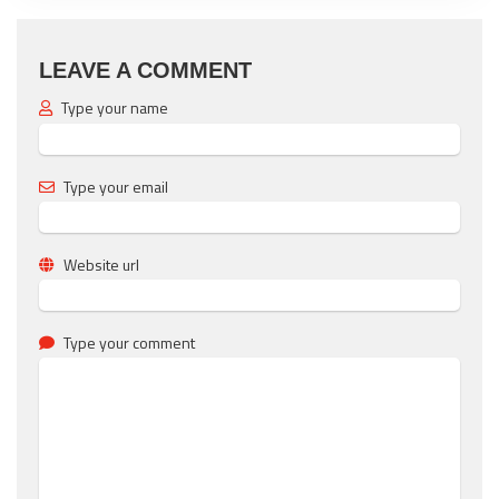
LEAVE A COMMENT
Type your name
Type your email
Website url
Type your comment