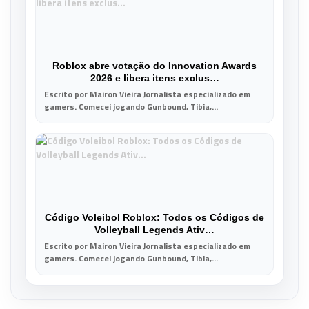
Roblox abre votação do Innovation Awards
2026 e libera itens exclus…
Escrito por Mairon Vieira Jornalista especializado em
gamers. Comecei jogando Gunbound, Tibia,...
Código Voleibol Roblox: Todos os Códigos de
Volleyball Legends Ativ…
Escrito por Mairon Vieira Jornalista especializado em
gamers. Comecei jogando Gunbound, Tibia,...