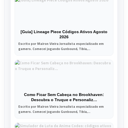
[Guia] Lineage Piece Códigos Ativos Agosto
2026
Escrito por Mairon Vieira Jornalista especializado em
gamers. Comecei jogando Gunbound, Tibia,...
Como Ficar Sem Cabeça no Brookhaven:
Descubra o Truque e Personaliz…
Escrito por Mairon Vieira Jornalista especializado em
gamers. Comecei jogando Gunbound, Tibia,...