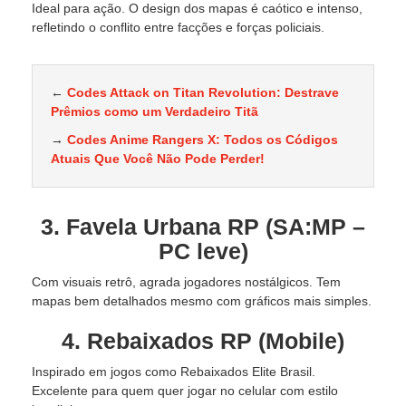
Ideal para ação. O design dos mapas é caótico e intenso,
refletindo o conflito entre facções e forças policiais.
←
Codes Attack on Titan Revolution: Destrave
Prêmios como um Verdadeiro Titã
→
Codes Anime Rangers X: Todos os Códigos
Atuais Que Você Não Pode Perder!
3. Favela Urbana RP (SA:MP –
PC leve)
Com visuais retrô, agrada jogadores nostálgicos. Tem
mapas bem detalhados mesmo com gráficos mais simples.
4. Rebaixados RP (Mobile)
Inspirado em jogos como Rebaixados Elite Brasil.
Excelente para quem quer jogar no celular com estilo