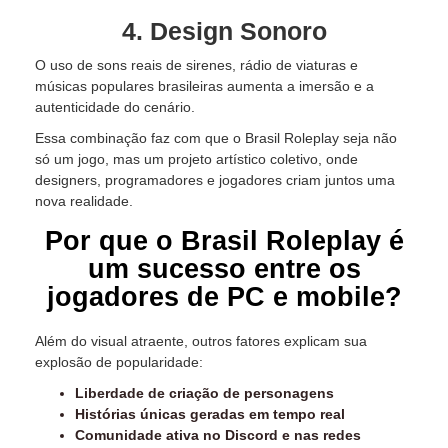
4. Design Sonoro
O uso de sons reais de sirenes, rádio de viaturas e
músicas populares brasileiras aumenta a imersão e a
autenticidade do cenário.
Essa combinação faz com que o Brasil Roleplay seja não
só um jogo, mas um projeto artístico coletivo, onde
designers, programadores e jogadores criam juntos uma
nova realidade.
Por que o Brasil Roleplay é
um sucesso entre os
jogadores de PC e mobile?
Além do visual atraente, outros fatores explicam sua
explosão de popularidade:
Liberdade de criação de personagens
Histórias únicas geradas em tempo real
Comunidade ativa no Discord e nas redes