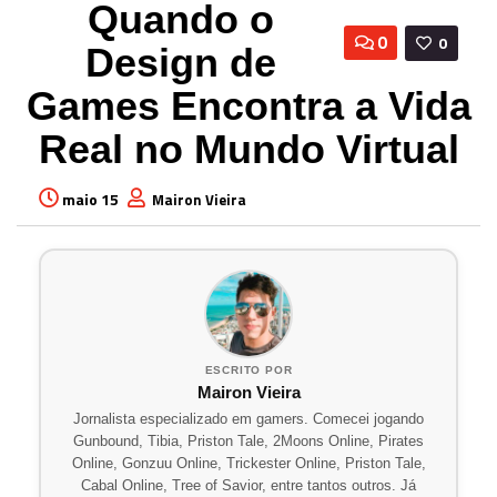
Quando o
0
0
Design de
Games Encontra a Vida
Real no Mundo Virtual
maio 15
Mairon Vieira
ESCRITO POR
Mairon Vieira
Jornalista especializado em gamers. Comecei jogando
Gunbound, Tibia, Priston Tale, 2Moons Online, Pirates
Online, Gonzuu Online, Trickester Online, Priston Tale,
Cabal Online, Tree of Savior, entre tantos outros. Já