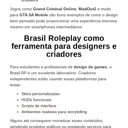
Jogos como
Grand Criminal Online
,
MadOut2
e mods
para
GTA SA Mobile
são bons exemplos de como o design
bem pensado pode proporcionar uma experiência imersiva
mesmo em smartphones intermediários.
Brasil Roleplay como
ferramenta para designers e
criadores
Para estudantes e profissionais de
design de games
, o
Brasil RP é um excelente laboratório. Criadores
independentes estão usando essas plataformas para
testar:
Skins personalizadas
HUDs funcionais
Scripts de interface
Ambientes realistas para storytelling
Alguns até conseguem monetizar esses conteúdos,
vendendo produtos gráficos ou prestando serviços para