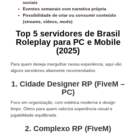
sociais
Eventos semanais com narrativa própria
Possibilidade de criar ou consumir conteúdo
(streams, vídeos, mods)
Top 5 servidores de Brasil
Roleplay para PC e Mobile
(2025)
Para quem deseja mergulhar nessa experiência, aqui vão
alguns servidores altamente recomendados:
1. Cidade Designer RP (FiveM –
PC)
Foco em organização, com estética moderna e design
limpo. Ótimo para quem valoriza experiência visual e
jogabilidade equilibrada.
2. Complexo RP (FiveM)